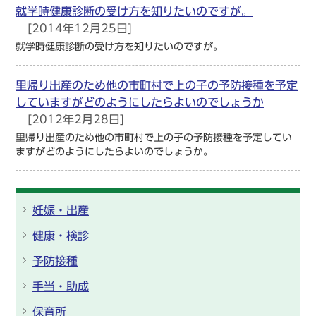
就学時健康診断の受け方を知りたいのですが。
[2014年12月25日]
就学時健康診断の受け方を知りたいのですが。
里帰り出産のため他の市町村で上の子の予防接種を予定
していますがどのようにしたらよいのでしょうか
[2012年2月28日]
里帰り出産のため他の市町村で上の子の予防接種を予定してい
ますがどのようにしたらよいのでしょうか。
妊娠・出産
健康・検診
予防接種
手当・助成
保育所