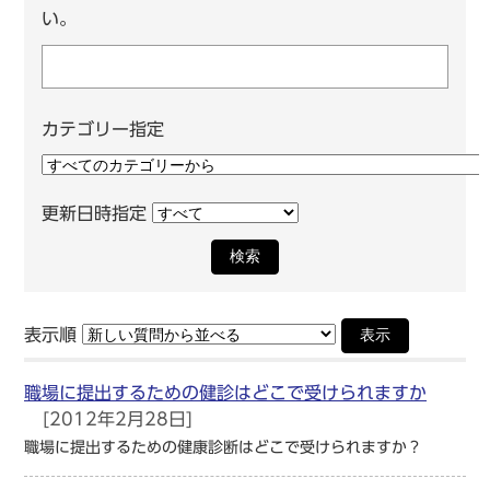
い。
カテゴリー指定
更新日時指定
検索
表示順
表示
職場に提出するための健診はどこで受けられますか
[2012年2月28日]
職場に提出するための健康診断はどこで受けられますか？