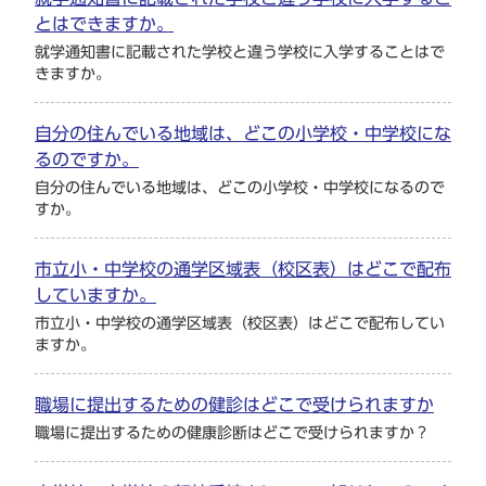
とはできますか。
就学通知書に記載された学校と違う学校に入学することはで
きますか。
自分の住んでいる地域は、どこの小学校・中学校にな
るのですか。
自分の住んでいる地域は、どこの小学校・中学校になるので
すか。
市立小・中学校の通学区域表（校区表）はどこで配布
していますか。
市立小・中学校の通学区域表（校区表）はどこで配布してい
ますか。
職場に提出するための健診はどこで受けられますか
職場に提出するための健康診断はどこで受けられますか？