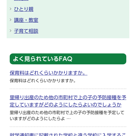
ひとり親
講座・教室
子育て相談
よく見られているFAQ
保育料はどれくらいかかりますか。
保育料はどれくらいかかりますか。
里帰り出産のため他の市町村で上の子の予防接種を予
定していますがどのようにしたらよいのでしょうか
里帰り出産のため他の市町村で上の子の予防接種を予定して
いますがどのようにしたらよ …
就学通知書に記載された学校と違う学校に入学するこ