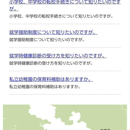
小学校、中学校の転校手続きについて知りたいのです
が。
小学校、中学校の転校手続きについて知りたいのですが。
就学援助制度について知りたいのですが。
就学援助制度について知りたいのですが。
就学時健康診断の受け方を知りたいのですが。
就学時健康診断の受け方を知りたいのですが。
私立幼稚園の保育料補助はありますか。
私立幼稚園の保育料補助はありますか。