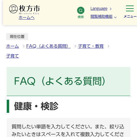
Language
閲覧補助機能
メニュー
検索
ホームへ
現在位置
ホーム
FAQ（よくある質問）
子育て・教育
子育て
FAQ（よくある質問）
健康・検診
質問したい単語を入力してください。また、絞り込
みたいときはスペースを入れて複数入力してくださ