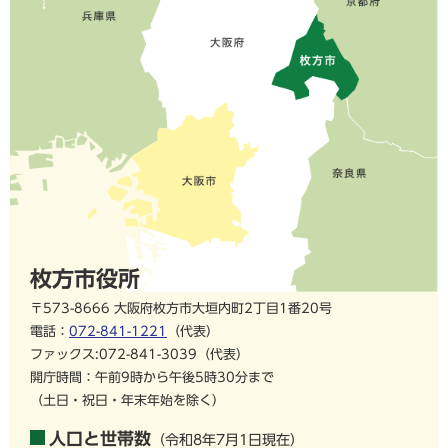
枚方市役所
〒573-8666 大阪府枚方市大垣内町2丁目1番20号
電話：
072-841-1221
（代表）
ファックス:072-841-3039（代表）
開庁時間：午前9時から午後5時30分まで
（土日・祝日・年末年始を除く）
人口と世帯数
（令和8年7月1日現在）