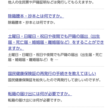
他人の住民票や戸籍証明などは発行してもらえますか。
除籍謄本・抄本とは何ですか。
除籍謄本・抄本とは何ですか。
土曜日・日曜日・祝日や夜間でも戸籍の届出（出生
届・死亡届・婚姻届・離婚届など）をすることができ
ますか。
土曜日・日曜日・祝日や夜間でも戸籍の届出（出生届・死亡
届・婚姻届・離婚届など）を …
国民健康保険証の再発行の手続きを教えてほしい
国民健康保険証を紛失したので再発行して欲しいのですが。
転籍の届け出には何が必要ですか。
転籍の届け出には何が必要ですか。