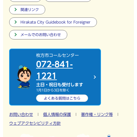
関連リンク
Hirakata City Guidebook for Foreigner
メールでのお問い合わせ
枚方市コールセンター
072-841-
1221
土日・祝日も受付します
1月1日から3日を除く
よくある質問は
こちら
お問い合わせ
個人情報の保護
著作権・リンク等
ウェブアクセシビリティ方針