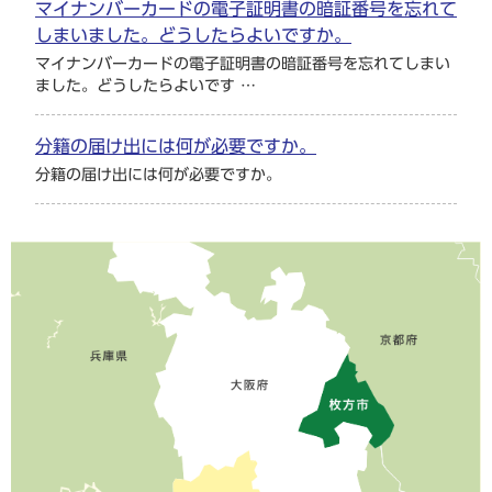
マイナンバーカードの電子証明書の暗証番号を忘れて
しまいました。どうしたらよいですか。
マイナンバーカードの電子証明書の暗証番号を忘れてしまい
ました。どうしたらよいです …
分籍の届け出には何が必要ですか。
分籍の届け出には何が必要ですか。