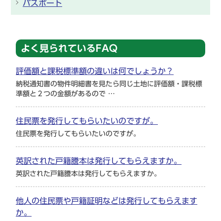
パスポート
よく見られているFAQ
評価額と課税標準額の違いは何でしょうか？
納税通知書の物件明細書を見たら同じ土地に評価額・課税標
準額と２つの金額があるので …
住民票を発行してもらいたいのですが。
住民票を発行してもらいたいのですが。
英訳された戸籍謄本は発行してもらえますか。
英訳された戸籍謄本は発行してもらえますか。
他人の住民票や戸籍証明などは発行してもらえます
か。