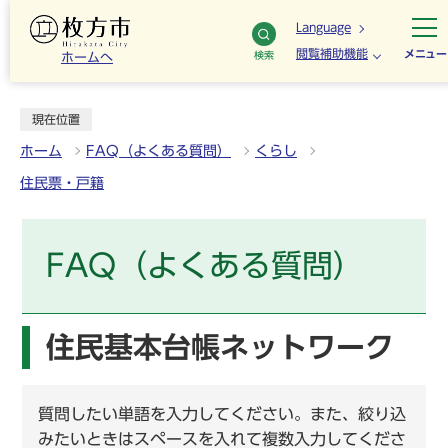
Language
閲覧補助機能
メニュー
検索
ホームへ
現在位置
ホーム
FAQ（よくある質問）
くらし
住民票・戸籍
FAQ（よくある質問）
住民基本台帳ネットワーク
質問したい単語を入力してください。また、絞り込
みたいときはスペースを入れて複数入力してくださ