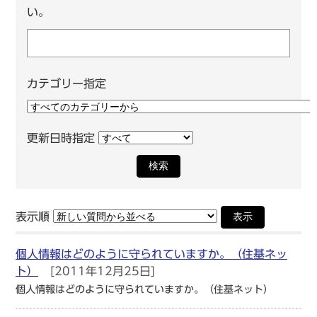
い。
カテゴリー指定
更新日時指定
検索
表示順
表示
個人情報はどのように守られていますか。（住基ネッ
ト）
[2011年12月25日]
個人情報はどのように守られていますか。（住基ネット）