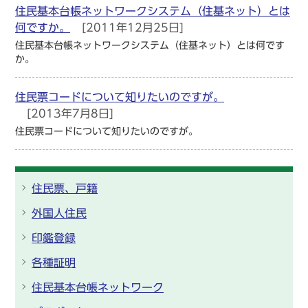
住民基本台帳ネットワークシステム（住基ネット）とは
何ですか。
[2011年12月25日]
住民基本台帳ネットワークシステム（住基ネット）とは何です
か。
住民票コードについて知りたいのですが。
[2013年7月8日]
住民票コードについて知りたいのですが。
住民票、戸籍
外国人住民
印鑑登録
各種証明
住民基本台帳ネットワーク