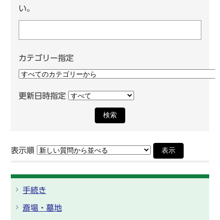
い。
カテゴリー指定
更新日時指定
検索
表示順
表示
手続き
斎場・墓地