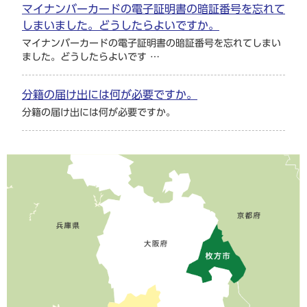
マイナンバーカードの電子証明書の暗証番号を忘れて
しまいました。どうしたらよいですか。
マイナンバーカードの電子証明書の暗証番号を忘れてしまい
ました。どうしたらよいです …
分籍の届け出には何が必要ですか。
分籍の届け出には何が必要ですか。