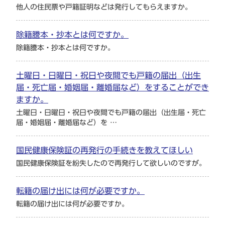
他人の住民票や戸籍証明などは発行してもらえますか。
除籍謄本・抄本とは何ですか。
除籍謄本・抄本とは何ですか。
土曜日・日曜日・祝日や夜間でも戸籍の届出（出生
届・死亡届・婚姻届・離婚届など）をすることができ
ますか。
土曜日・日曜日・祝日や夜間でも戸籍の届出（出生届・死亡
届・婚姻届・離婚届など）を …
国民健康保険証の再発行の手続きを教えてほしい
国民健康保険証を紛失したので再発行して欲しいのですが。
転籍の届け出には何が必要ですか。
転籍の届け出には何が必要ですか。