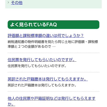
その他
よく見られているFAQ
評価額と課税標準額の違いは何でしょうか？
納税通知書の物件明細書を見たら同じ土地に評価額・課税標
準額と２つの金額があるので …
住民票を発行してもらいたいのですが。
住民票を発行してもらいたいのですが。
英訳された戸籍謄本は発行してもらえますか。
英訳された戸籍謄本は発行してもらえますか。
他人の住民票や戸籍証明などは発行してもらえます
か。