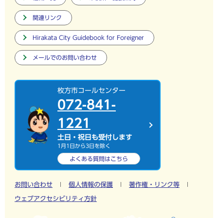
関連リンク
Hirakata City Guidebook for Foreigner
メールでのお問い合わせ
枚方市コールセンター
072-841-
1221
土日・祝日も受付します
1月1日から3日を除く
よくある質問は
こちら
お問い合わせ
個人情報の保護
著作権・リンク等
ウェブアクセシビリティ方針