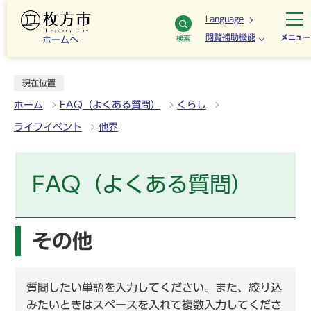
Language
閲覧補助機能
メニュー
検索
ホームへ
現在位置
ホーム
FAQ（よくある質問）
くらし
ライフイベント
他界
FAQ（よくある質問）
その他
質問したい単語を入力してください。また、絞り込
みたいときはスペースを入れて複数入力してくださ