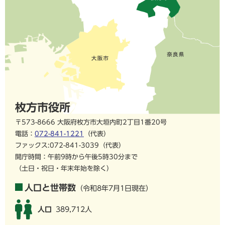
枚方市役所
〒573-8666 大阪府枚方市大垣内町2丁目1番20号
電話：
072-841-1221
（代表）
ファックス:072-841-3039（代表）
開庁時間：午前9時から午後5時30分まで
（土日・祝日・年末年始を除く）
人口と世帯数
（令和8年7月1日現在）
人口
389,712人