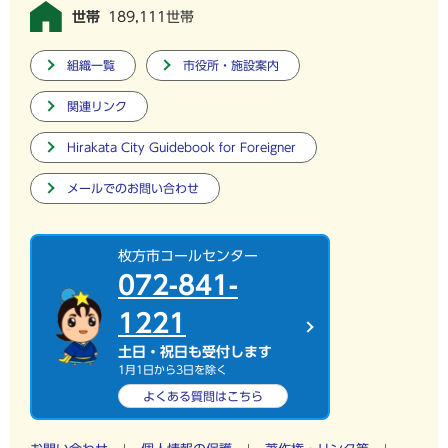
世帯
189,111世帯
組織一覧
市役所・施設案内
関連リンク
Hirakata City Guidebook for Foreigner
メールでのお問い合わせ
枚方市コールセンター
072-841-
1221
土日・祝日も受付します
1月1日から3日を除く
よくある質問は
こちら