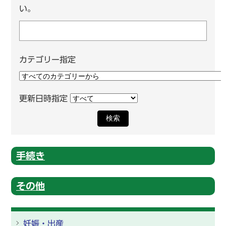
い。
カテゴリー指定
更新日時指定
検索
手続き
その他
妊娠・出産