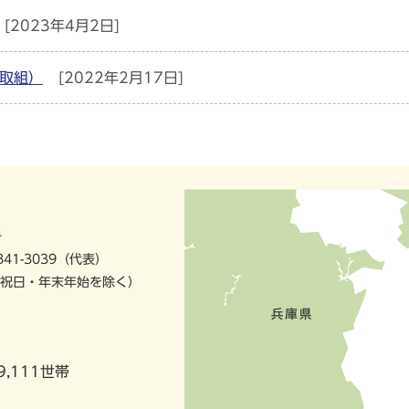
[2023年4月2日]
取組）
[2022年2月17日]
号
841-3039（代表）
祝日・年末年始を除く）
9,111世帯