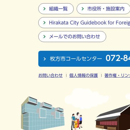
組織一覧
市役所・施設案内
Hirakata City Guidebook for Forei
メールでのお問い合わせ
072-8
枚方市コールセンター
お問い合わせ
個人情報の保護
著作権・リン