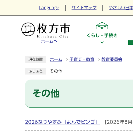
Language
サイトマップ
やさしい日
くらし・手続き
ホームへ
ホーム
子育て・教育
教育委員会
現在位置
その他
あしあと
その他
2026なつやすみ「よんでビンゴ」
[2026年8月