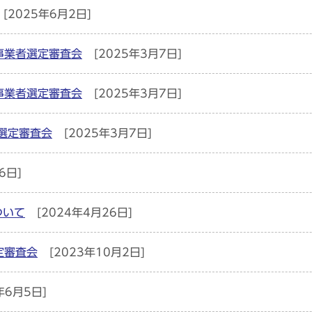
[2025年6月2日]
事業者選定審査会
[2025年3月7日]
事業者選定審査会
[2025年3月7日]
選定審査会
[2025年3月7日]
6日]
ついて
[2024年4月26日]
定審査会
[2023年10月2日]
年6月5日]