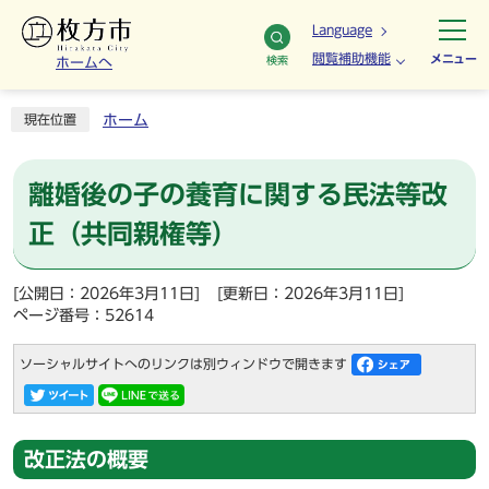
Language
閲覧補助機能
メニュー
検索
ホームへ
ホーム
現在位置
離婚後の子の養育に関する民法等改
正（共同親権等）
[公開日：2026年3月11日]
[更新日：2026年3月11日]
ページ番号：52614
ソーシャルサイトへのリンクは別ウィンドウで開きます
改正法の概要