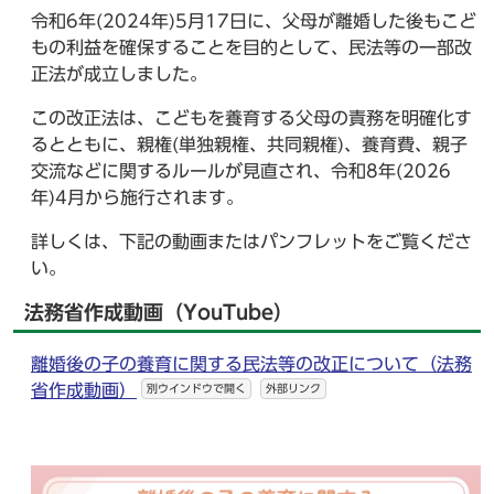
令和6年(2024年)5月17日に、父母が離婚した後もこど
もの利益を確保することを目的として、民法等の一部改
正法が成立しました。
この改正法は、こどもを養育する父母の責務を明確化す
るとともに、親権(単独親権、共同親権)、養育費、親子
交流などに関するルールが見直され、令和8年(2026
年)4月から施行されます。
詳しくは、下記の動画またはパンフレットをご覧くださ
い。
法務省作成動画（YouTube）
離婚後の子の養育に関する民法等の改正について（法務
省作成動画）
別ウインドウで開く
外部リンク