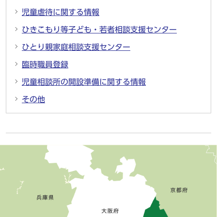
児童虐待に関する情報
ひきこもり等子ども・若者相談支援センター
ひとり親家庭相談支援センター
臨時職員登録
児童相談所の開設準備に関する情報
その他