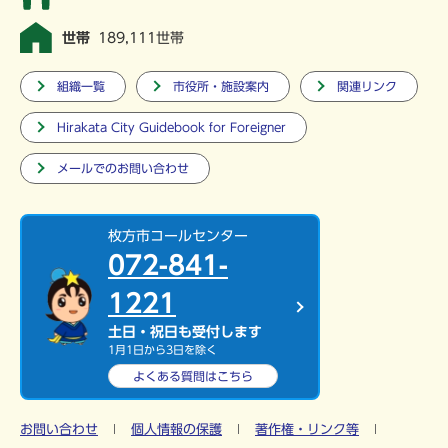
世帯
189,111世帯
組織一覧
市役所・施設案内
関連リンク
Hirakata City Guidebook for Foreigner
メールでのお問い合わせ
枚方市コールセンター
072-841-
1221
土日・祝日も受付します
1月1日から3日を除く
よくある質問は
こちら
お問い合わせ
個人情報の保護
著作権・リンク等