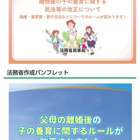
法務省作成パンフレット