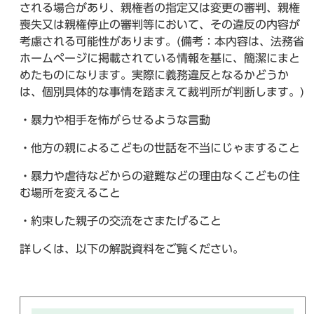
される場合があり、親権者の指定又は変更の審判、親権
喪失又は親権停止の審判等において、その違反の内容が
考慮される可能性があります。(備考：本内容は、法務省
ホームページに掲載されている情報を基に、簡潔にまと
めたものになります。実際に義務違反となるかどうか
は、個別具体的な事情を踏まえて裁判所が判断します。)
・暴力や相手を怖がらせるような言動
・他方の親によるこどもの世話を不当にじゃますること
・暴力や虐待などからの避難などの理由なくこどもの住
む場所を変えること
・約束した親子の交流をさまたげること
詳しくは、以下の解説資料をご覧ください。