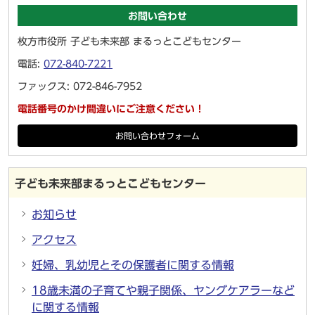
お問い合わせ
枚方市役所 子ども未来部 まるっとこどもセンター
電話:
072-840-7221
ファックス: 072-846-7952
電話番号のかけ間違いにご注意ください！
お問い合わせフォーム
子ども未来部まるっとこどもセンター
お知らせ
アクセス
妊婦、乳幼児とその保護者に関する情報
18歳未満の子育てや親子関係、ヤングケアラーなど
に関する情報