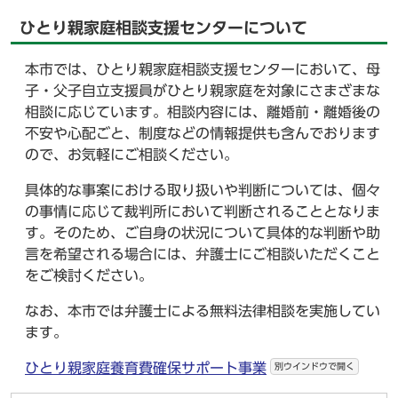
ひとり親家庭相談支援センターについて
本市では、ひとり親家庭相談支援センターにおいて、母
子・父子自立支援員がひとり親家庭を対象にさまざまな
相談に応じています。相談内容には、離婚前・離婚後の
不安や心配ごと、制度などの情報提供も含んでおります
ので、お気軽にご相談ください。
具体的な事案における取り扱いや判断については、個々
の事情に応じて裁判所において判断されることとなりま
す。そのため、ご自身の状況について具体的な判断や助
言を希望される場合には、弁護士にご相談いただくこと
をご検討ください。
なお、本市では弁護士による無料法律相談を実施してい
ます。
ひとり親家庭養育費確保サポート事業
別ウインドウで開く