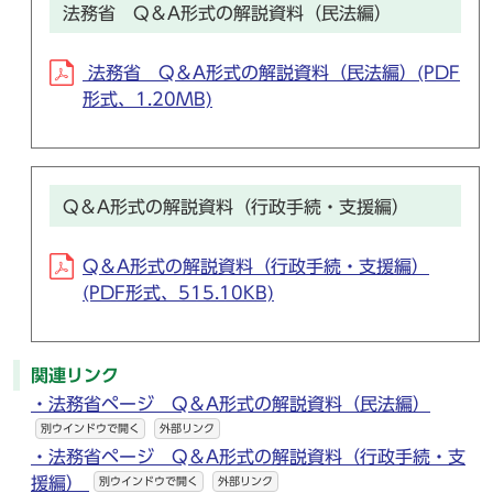
法務省 Q＆A形式の解説資料（民法編）
法務省 Q＆A形式の解説資料（民法編）(PDF
形式、1.20MB)
Q＆A形式の解説資料（行政手続・支援編）
Q＆A形式の解説資料（行政手続・支援編）
(PDF形式、515.10KB)
関連リンク
・法務省ページ Q＆A形式の解説資料（民法編）
別ウインドウで開く
外部リンク
・法務省ページ Q＆A形式の解説資料（行政手続・支
援編）
別ウインドウで開く
外部リンク