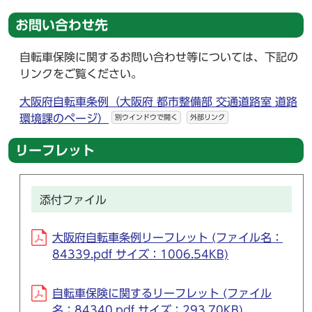
お問い合わせ先
自転車保険に関するお問い合わせ等については、下記の
リンクをご覧ください。
大阪府自転車条例（大阪府 都市整備部 交通道路室 道路
環境課のページ）
別ウインドウで開く
外部リンク
リーフレット
添付ファイル
大阪府自転車条例リーフレット (ファイル名：
84339.pdf サイズ：1006.54KB)
自転車保険に関するリーフレット (ファイル
名：84340.pdf サイズ：293.70KB)