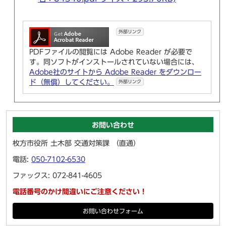
外部リンク
PDFファイルの閲覧には Adobe Reader が必要で
す。同ソフトがインストールされていない場合には、
Adobe社のサイトから Adobe Reader をダウンロー
ド（無償）してください。
外部リンク
お問い合わせ
枚方市役所 土木部 交通対策課 （直通）
電話:
050-7102-6530
ファックス: 072-841-4605
電話番号のかけ間違いにご注意ください！
お問い合わせフォーム