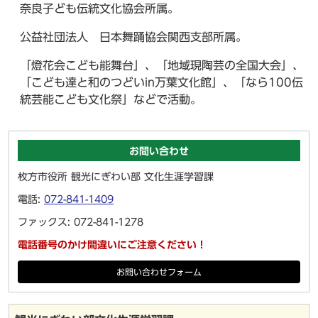
奈良子ども伝統文化協会所属。
公益社団法人 日本舞踊協会関西支部所属。
「燈花会こども能舞台」、「地域現陶芸の全国大会」、
「こども達と和のつどいin万葉文化館」、「なら100伝
統芸能こども文化祭」などで活動。
お問い合わせ
枚方市役所 観光にぎわい部 文化生涯学習課
電話:
072-841-1409
ファックス: 072-841-1278
電話番号のかけ間違いにご注意ください！
お問い合わせフォーム