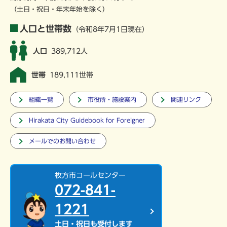
（土日・祝日・年末年始を除く）
人口と世帯数
（令和8年7月1日現在）
人口
389,712人
世帯
189,111世帯
組織一覧
市役所・施設案内
関連リンク
Hirakata City Guidebook for Foreigner
メールでのお問い合わせ
枚方市コールセンター
072-841-
1221
土日・祝日も受付します