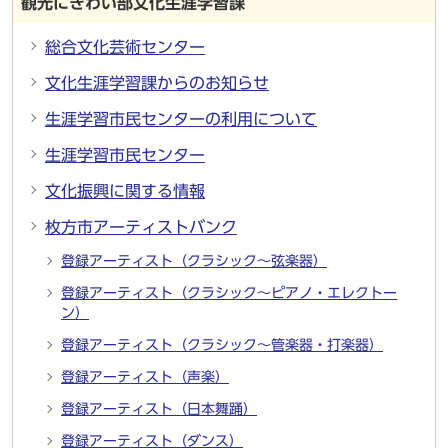
観光にぎわい部文化生涯学習課
総合文化芸術センター
文化生涯学習課からのお知らせ
生涯学習市民センターの利用について
生涯学習市民センター
文化振興に関する情報
枚方市アーティストバンク
登録アーティスト（クラシック～弦楽器）
登録アーティスト（クラシック～ピアノ・エレクトー
ン）
登録アーティスト（クラシック～管楽器・打楽器）
登録アーティスト（声楽）
登録アーティスト（日本舞踊）
登録アーティスト（ダンス）