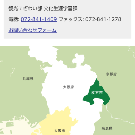
観光にぎわい部 文化生涯学習課
電話:
072-841-1409
ファックス: 072-841-1278
お問い合わせフォーム