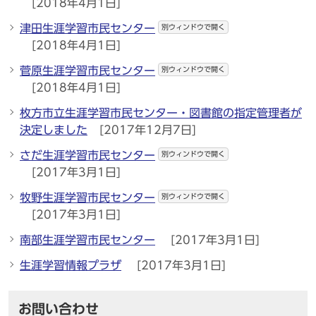
[2018年4月1日]
津田生涯学習市民センター
別ウィンドウで開く
[2018年4月1日]
菅原生涯学習市民センター
別ウィンドウで開く
[2018年4月1日]
枚方市立生涯学習市民センター・図書館の指定管理者が
決定しました
[2017年12月7日]
さだ生涯学習市民センター
別ウィンドウで開く
[2017年3月1日]
牧野生涯学習市民センター
別ウィンドウで開く
[2017年3月1日]
南部生涯学習市民センター
[2017年3月1日]
生涯学習情報プラザ
[2017年3月1日]
お問い合わせ