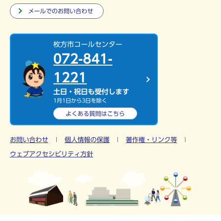
メールでのお問い合わせ
枚方市コールセンター
072-841-
1221
土日・祝日も受付します
1月1日から3日を除く
よくある質問は
こちら
お問い合わせ
個人情報の保護
著作権・リンク等
ウェブアクセシビリティ方針