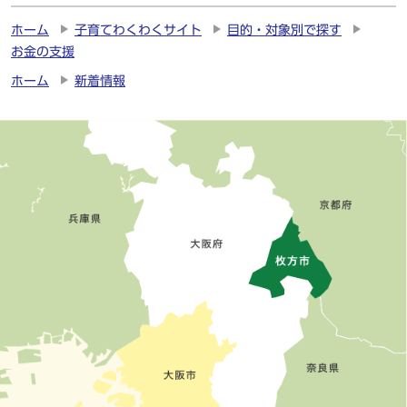
ホーム
子育てわくわくサイト
目的・対象別で探す
お金の支援
ホーム
新着情報