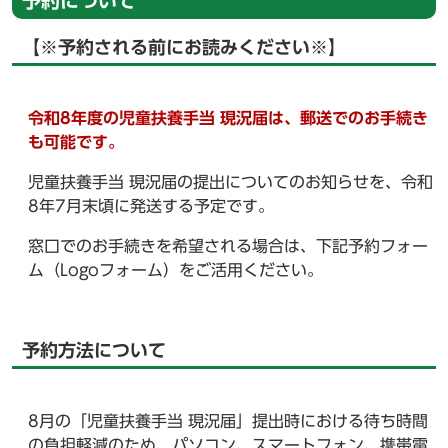
予約について
【※予約される前にお読みください※】
令和8年度の児童扶養手当 現況届は、郵送でのお手続き
も可能です。
児童扶養手当 現況届の提出についてのお知らせを、令和
8年7月末頃に発送する予定です。
窓口でのお手続きを希望される場合は、下記予約フォー
ム（Logoフォーム）をご活用ください。
予約方法について
8月の「児童扶養手当 現況届」提出時における待ち時間
の負担軽減のため、パソコン、スマートフォン、携帯電