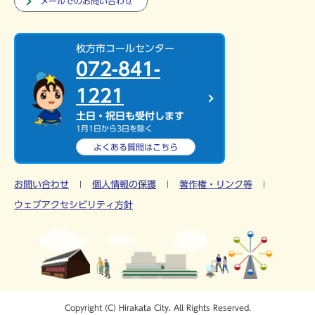
メールでのお問い合わせ
枚方市コールセンター
072-841-
1221
土日・祝日も受付します
1月1日から3日を除く
よくある質問は
こちら
お問い合わせ
個人情報の保護
著作権・リンク等
ウェブアクセシビリティ方針
Copyright (C) Hirakata City. All Rights Reserved.