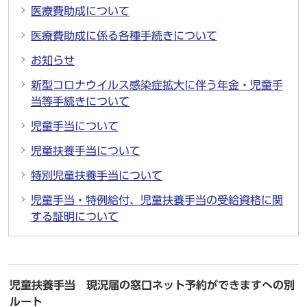
医療費助成について
医療費助成に係る各種手続きについて
お知らせ
新型コロナウイルス感染症拡大に伴う年金・児童手
当等手続きについて
児童手当について
児童扶養手当について
特別児童扶養手当について
児童手当・特例給付、児童扶養手当の受給資格に関
する証明について
児童扶養手当 現況届の窓口ネット予約ができますへの別
ルート