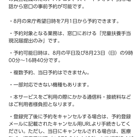
話から窓口の事前予約が可能です。
・8月の来庁希望日時を7月1日から予約できます。
・予約対象となる業務は、窓口における「児童扶養手当
現況届提出のみ」です。
・予約可能日時は、8月の平日及び8月23日（日）の9時
00分～16時40分です。
・複数予約、当日予約はできません。
・一部対応できない機種もあります。
・本サービスをご利用の際にかかる通信料・接続料など
はご利用者様負担となります。
・登録完了後に予約をキャンセルする場合は、予約登録
メールに記載されたキャンセル用URLより手続きしてく
ださい。ただし、当日にキャンセルされる場合は、医療