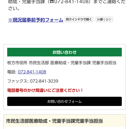
助成・児童手当課（☎072-841-1408）までご連絡くだ
さい。
※現況届事前予約フォーム
別ウインドウで開く
外部リンク
お問い合わせ
枚方市役所 市民生活部 医療助成・児童手当課 児童手当担当
電話:
072-841-1408
ファックス: 072-841-3039
電話番号のかけ間違いにご注意ください！
お問い合わせフォーム
市民生活部医療助成・児童手当課児童手当担当