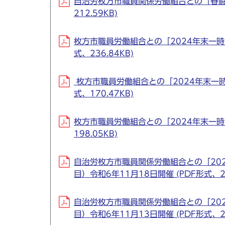
自治労枚方市職員関係労働組合との「春闘要
212.59KB)
枚方市職員労働組合との「2024年末一時
式、236.84KB)
枚方市職員労働組合との「2024年末一時
式、170.47KB)
枚方市職員労働組合との「2024年末一時
198.05KB)
自治労枚方市職員関係労働組合との「20
目）令和6年11月18日開催 (PDF形式、23
自治労枚方市職員関係労働組合との「20
目）令和6年11月13日開催 (PDF形式、20