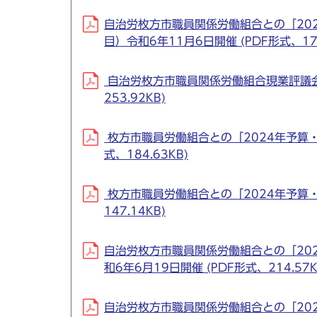
自治労枚方市職員関係労働組合との「20
目）令和6年11月6日開催 (PDF形式、174
自治労枚方市職員関係労働組合現業評議会
253.92KB)
枚方市職員労働組合との「2024年予算・
式、184.63KB)
枚方市職員労働組合との「2024年予算・
147.14KB)
自治労枚方市職員関係労働組合との「20
和6年6月19日開催 (PDF形式、214.57K
自治労枚方市職員関係労働組合との「20