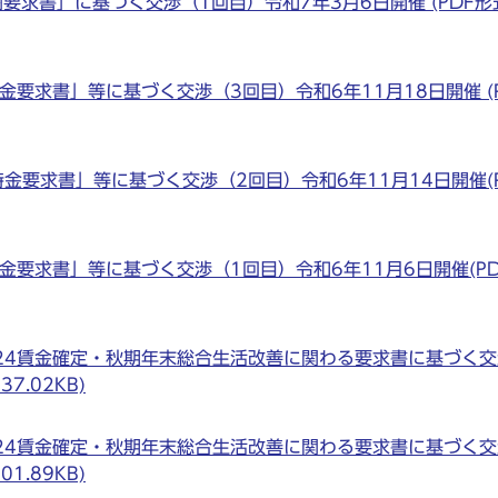
求書」に基づく交渉（1回目）令和7年3月6日開催 (PDF形
金要求書」等に基づく交渉（3回目）令和6年11月18日開催 (
金要求書」等に基づく交渉（2回目）令和6年11月14日開催(
金要求書」等に基づく交渉（1回目）令和6年11月6日開催(P
24賃金確定・秋期年末総合生活改善に関わる要求書に基づく交
7.02KB)
24賃金確定・秋期年末総合生活改善に関わる要求書に基づく交
1.89KB)