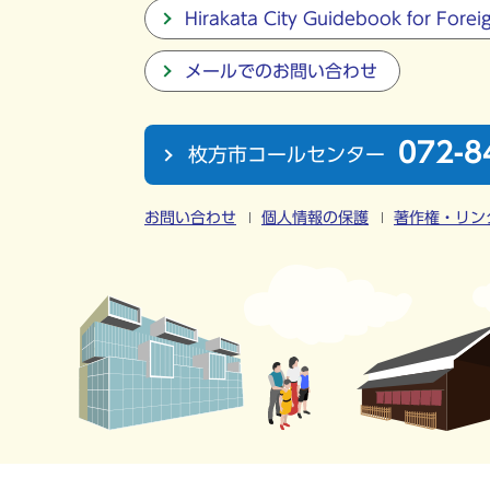
Hirakata City Guidebook for Forei
メールでのお問い合わせ
072-8
枚方市コールセンター
お問い合わせ
個人情報の保護
著作権・リン