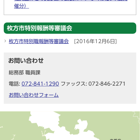
催分）
枚方市特別報酬等審議会
枚方市特別職報酬等審議会
[2016年12月6日]
お問い合わせ
総務部 職員課
電話:
072-841-1290
ファックス: 072-846-2271
お問い合わせフォーム