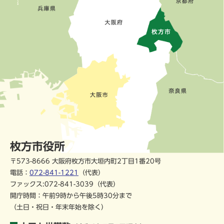
枚方市役所
〒573-8666 大阪府枚方市大垣内町2丁目1番20号
電話：
072-841-1221
（代表）
ファックス:072-841-3039（代表）
開庁時間：午前9時から午後5時30分まで
（土日・祝日・年末年始を除く）