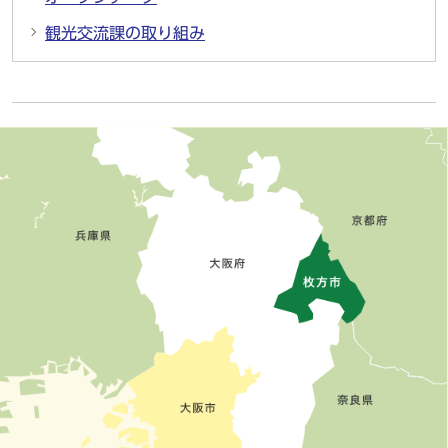
観光交流課の取り組み