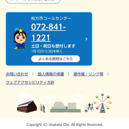
枚方市コールセンター
072-841-
1221
土日・祝日も受付します
1月1日から3日を除く
よくある質問は
こちら
お問い合わせ
個人情報の保護
著作権・リンク等
ウェブアクセシビリティ方針
Copyright (C) Hirakata City. All Rights Reserved.