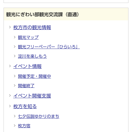
観光にぎわい部観光交流課（直通）
枚方市の観光情報
観光マップ
観光フリーペーパー「ひらいろ」
淀川を楽しもう
イベント情報
開催予定・開催中
開催終了
イベント開催支援
枚方を知る
七夕伝説ゆかりのまち
枚方宿