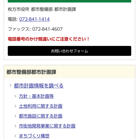
枚方市役所 都市整備部 都市計画課
電話:
072-841-1414
ファックス: 072-841-4607
電話番号のかけ間違いにご注意ください！
お問い合わせフォーム
都市整備部都市計画課
都市計画情報を調べる
方針・基本計画等
土地利用に関する計画
都市施設に関する計画
市街地開発事業に関する計画
まちづくり構想