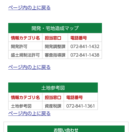
ページ内の上に戻る
開発・宅地造成マップ
情報カテゴリ名
担当窓口
電話番号
開発許可
開発調整課
072-841-1432
盛土規制法許可
審査指導課
072-841-1438
ページ内の上に戻る
土地参考図
情報カテゴリ名
担当窓口
電話番号
土地参考図
資産税課
072-841-1361
ページ内の上に戻る
お問い合わせ