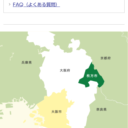
FAQ（よくある質問）