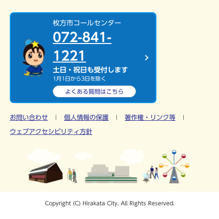
枚方市コールセンター
072-841-
1221
土日・祝日も受付します
1月1日から3日を除く
よくある質問は
こちら
お問い合わせ
個人情報の保護
著作権・リンク等
ウェブアクセシビリティ方針
Copyright (C) Hirakata City. All Rights Reserved.