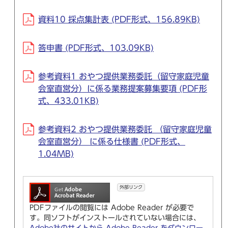
資料10 採点集計表 (PDF形式、156.89KB)
答申書 (PDF形式、103.09KB)
参考資料1 おやつ提供業務委託（留守家庭児童
会室直営分）に係る業務提案募集要項 (PDF形
式、433.01KB)
参考資料2 おやつ提供業務委託 （留守家庭児童
会室直営分） に係る仕様書 (PDF形式、
1.04MB)
外部リンク
PDFファイルの閲覧には Adobe Reader が必要で
す。同ソフトがインストールされていない場合には、