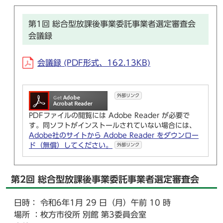
第1回 総合型放課後事業委託事業者選定審査会
会議録
会議録 (PDF形式、162.13KB)
外部リンク
PDFファイルの閲覧には Adobe Reader が必要で
す。同ソフトがインストールされていない場合には、
Adobe社のサイトから Adobe Reader をダウンロー
ド（無償）してください。
外部リンク
第2回 総合型放課後事業委託事業者選定審査会
日時： 令和6年1月 29 日（月）午前 10 時
場所 ：枚方市役所 別館 第3委員会室