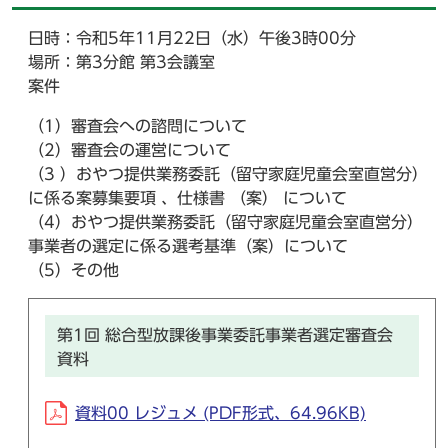
日時：令和5年11月22日（水）午後3時00分
場所：第3分館 第3会議室
案件
（1）審査会への諮問について
（2）審査会の運営について
（3 ）おやつ提供業務委託（留守家庭児童会室直営分）
に係る案募集要項 、仕様書 （案） について
（4）おやつ提供業務委託（留守家庭児童会室直営分）
事業者の選定に係る選考基準（案）について
（5）その他
第1回 総合型放課後事業委託事業者選定審査会
資料
資料00 レジュメ (PDF形式、64.96KB)