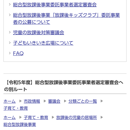
総合型放課後事業委託事業者選定審査会
総合型放課後事業「放課後キッズクラブ」委託事業
者の公募について
児童の放課後対策審議会
子どもいきいき広場について
FAQ
【令和5年度】総合型放課後事業委託事業者選定審査会へ
の別ルート
ホーム
市政情報
審議会
分類ごとの一覧
子育て・教育
ホーム
子育て・教育
放課後の児童の居場所
総合型放課後事業