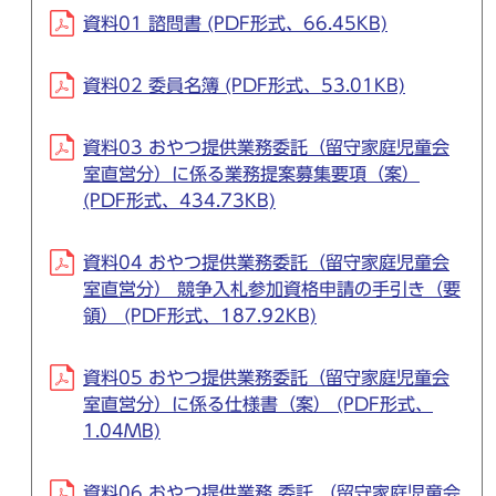
資料01 諮問書 (PDF形式、66.45KB)
資料02 委員名簿 (PDF形式、53.01KB)
資料03 おやつ提供業務委託（留守家庭児童会
室直営分）に係る業務提案募集要項（案）
(PDF形式、434.73KB)
資料04 おやつ提供業務委託（留守家庭児童会
室直営分） 競争入札参加資格申請の手引き（要
領） (PDF形式、187.92KB)
資料05 おやつ提供業務委託（留守家庭児童会
室直営分）に係る仕様書（案） (PDF形式、
1.04MB)
資料06 おやつ提供業務 委託 （留守家庭児童会