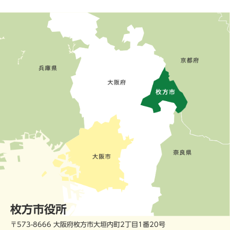
枚方市役所
〒573-8666 大阪府枚方市大垣内町2丁目1番20号