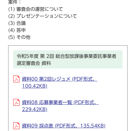
案件：
(1) 審査会の運営について
(2) プレゼンテーションについて
(3) 合議
(4) 答申
(5) その他
令和5年度 第 2回 総合型放課後事業委託事業者
選定審査会 資料
資料00 第2回レジュメ (PDF形式、
100.42KB)
資料08 応募事業者一覧 (PDF形式、
229.42KB)
資料09 採点表 (PDF形式、135.54KB)