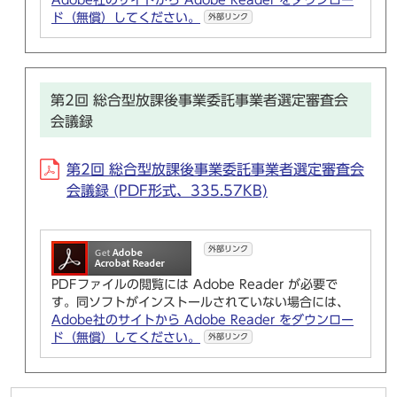
Adobe社のサイトから Adobe Reader をダウンロー
ド（無償）してください。
外部リンク
第2回 総合型放課後事業委託事業者選定審査会
会議録
第2回 総合型放課後事業委託事業者選定審査会
会議録 (PDF形式、335.57KB)
外部リンク
PDFファイルの閲覧には Adobe Reader が必要で
す。同ソフトがインストールされていない場合には、
Adobe社のサイトから Adobe Reader をダウンロー
ド（無償）してください。
外部リンク