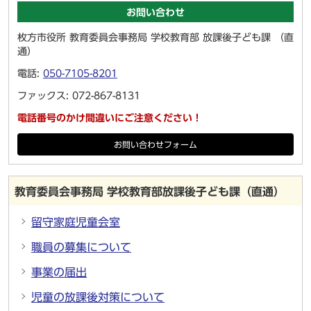
お問い合わせ
枚方市役所 教育委員会事務局 学校教育部 放課後子ども課 （直
通）
電話:
050-7105-8201
ファックス: 072-867-8131
電話番号のかけ間違いにご注意ください！
お問い合わせフォーム
教育委員会事務局 学校教育部放課後子ども課（直通）
留守家庭児童会室
職員の募集について
事業の届出
児童の放課後対策について