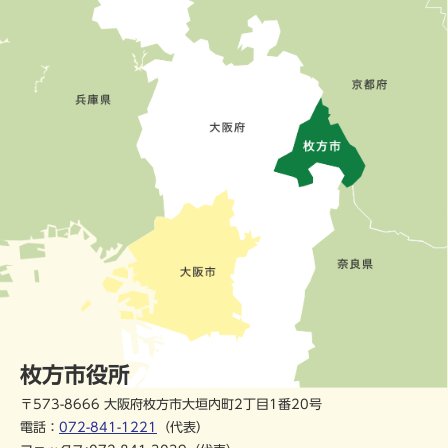
枚方市役所
〒573-8666 大阪府枚方市大垣内町2丁目1番20号
電話：
072-841-1221
（代表）