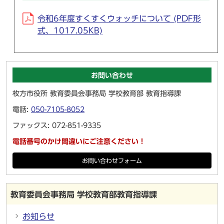
令和6年度すくすくウォッチについて (PDF形
式、1017.05KB)
お問い合わせ
枚方市役所 教育委員会事務局 学校教育部 教育指導課
電話:
050-7105-8052
ファックス: 072-851-9335
電話番号のかけ間違いにご注意ください！
お問い合わせフォーム
教育委員会事務局 学校教育部教育指導課
お知らせ