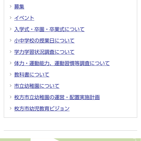
募集
イベント
入学式・卒園・卒業式について
小中学校の授業日について
学力学習状況調査について
体力・運動能力、運動習慣等調査について
教科書について
市立幼稚園について
枚方市立幼稚園の運営・配置実施計画
枚方市幼児教育ビジョン