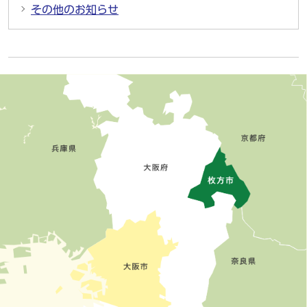
その他のお知らせ