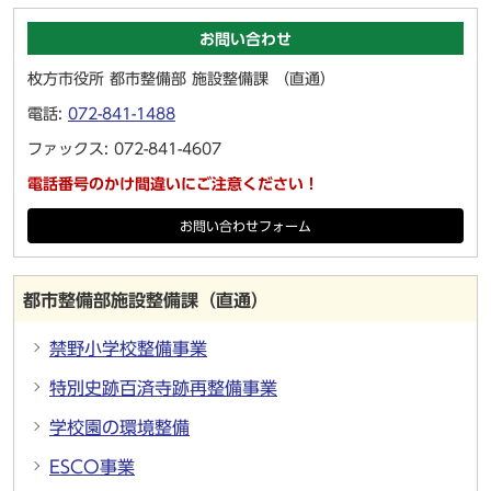
お問い合わせ
枚方市役所 都市整備部 施設整備課 （直通）
電話:
072-841-1488
ファックス: 072-841-4607
電話番号のかけ間違いにご注意ください！
お問い合わせフォーム
都市整備部施設整備課（直通）
禁野小学校整備事業
特別史跡百済寺跡再整備事業
学校園の環境整備
ESCO事業