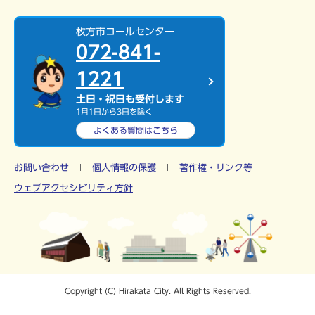
枚方市コールセンター
072-841-
1221
土日・祝日も受付します
1月1日から3日を除く
よくある質問は
こちら
お問い合わせ
個人情報の保護
著作権・リンク等
ウェブアクセシビリティ方針
Copyright (C) Hirakata City. All Rights Reserved.