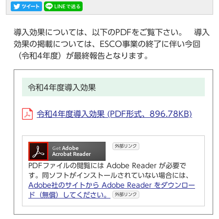
導入効果については、以下のPDFをご覧下さい。 導入
効果の掲載については、ESCO事業の終了に伴い今回
（令和4年度）が最終報告となります。
令和4年度導入効果
令和4年度導入効果 (PDF形式、896.78KB)
外部リンク
PDFファイルの閲覧には Adobe Reader が必要で
す。同ソフトがインストールされていない場合には、
Adobe社のサイトから Adobe Reader をダウンロー
ド（無償）してください。
外部リンク