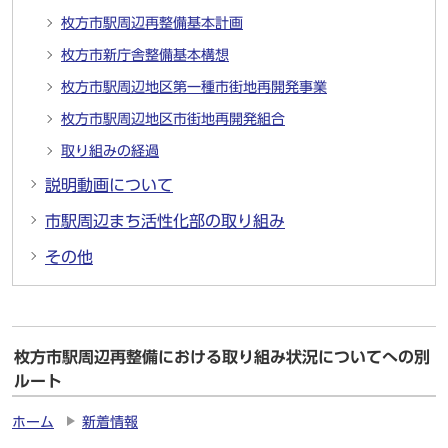
枚方市駅周辺再整備基本計画
枚方市新庁舎整備基本構想
枚方市駅周辺地区第一種市街地再開発事業
枚方市駅周辺地区市街地再開発組合
取り組みの経過
説明動画について
市駅周辺まち活性化部の取り組み
その他
枚方市駅周辺再整備における取り組み状況についてへの別
ルート
ホーム
新着情報