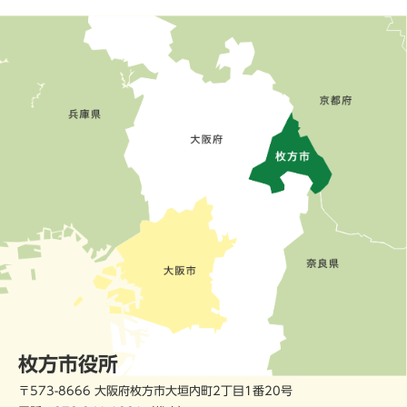
枚方市役所
〒573-8666 大阪府枚方市大垣内町2丁目1番20号