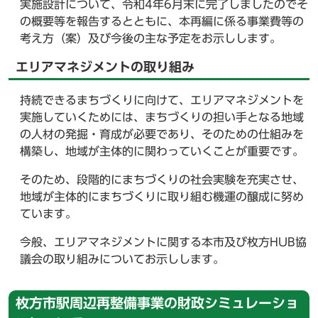
実施設計について、令和4年6月末に完了しましたのでそ
の概要等を報告するとともに、本再編に係る事業費等の
考え方（案）及び今後の主な予定をお示しします。
エリアマネジメントの取り組み
持続できるまちづくりに向けて、エリアマネジメントを
実施していくためには、まちづくりの担い手となる地域
の人材の発掘・育成が必要であり、そのための仕組みを
構築し、地域が主体的に関わっていくことが重要です。
そのため、段階的にまちづくりの社会実験を充実させ、
地域が主体的にまちづくりに取り組む機運の醸成に努め
ています。
今般、エリアマネジメントに関する本市及び枚方HUB協
議会の取り組みについてお示しします。
枚方市駅周辺再整備事業の財政シミュレーショ