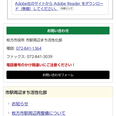
Adobe社のサイトから Adobe Reader をダウンロー
ド（無償）してください。
外部リンク
お問い合わせ
枚方市役所 市駅周辺まち活性化部
電話:
072-841-1364
ファックス: 072-841-3039
電話番号のかけ間違いにご注意ください！
お問い合わせフォーム
市駅周辺まち活性化部
お知らせ
枚方市駅周辺再整備について