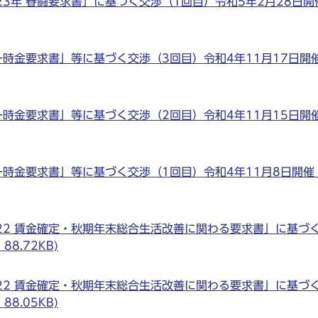
3年 春闘要求書」に基づく交渉（1回目）令和5年2月28日開催 
時金要求書」等に基づく交渉（3回目）令和4年11月17日開催 
時金要求書」等に基づく交渉（2回目）令和4年11月15日開催 
一時金要求書」等に基づく交渉（1回目）令和4年11月8日開催 (
22 賃金確定・秋期年末総合生活改善に関わる要求書」に基づ
8.72KB)
22 賃金確定・秋期年末総合生活改善に関わる要求書」に基づ
8.05KB)