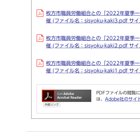
枚方市職員労働組合との「2022年夏季
催 (ファイル名：sisyoku-kaki3.pdf サ
枚方市職員労働組合との「2022年夏季
催 (ファイル名：sisyoku-kaki2.pdf サ
枚方市職員労働組合との「2022年夏季
催 (ファイル名：sisyoku-kaki1.pdf サ
PDFファイルの閲覧に
は、
Adobe社のサイ
外部リンク