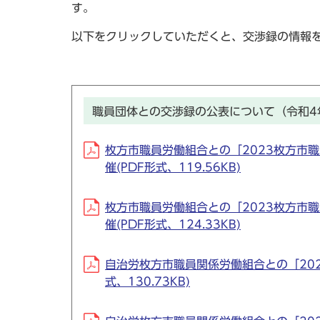
す。
以下をクリックしていただくと、交渉録の情報
職員団体との交渉録の公表について（令和4
枚方市職員労働組合との「2023枚方市職
催(PDF形式、119.56KB)
枚方市職員労働組合との「2023枚方市職
催(PDF形式、124.33KB)
自治労枚方市職員関係労働組合との「202
式、130.73KB)