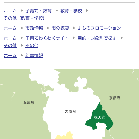
ホーム
子育て・教育
教育・学校
その他（教育・学校）
ホーム
市政情報
市の概要
まちのプロモーション
ホーム
子育てわくわくサイト
目的・対象別で探す
その他
その他
ホーム
新着情報