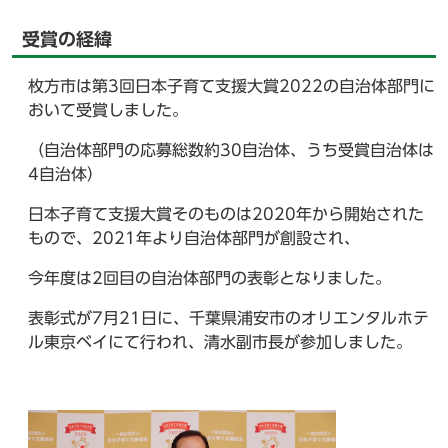
受賞の経緯
枚方市は第3回日本子育て支援大賞2022の自治体部門に
おいて受賞しました。
（自治体部門の応募総数約30自治体、うち受賞自治体は
4自治体）
日本子育て支援大賞そのものは2020年から開始された
もので、2021年より自治体部門が創設され、
今年度は2回目の自治体部門の表彰となりました。
表彰式が7月21日に、千葉県浦安市のオリエンタルホテ
ル東京ベイにて行われ、清水副市長が参加しました。