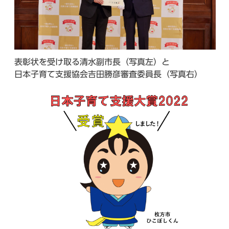
表彰状を受け取る清水副市長（写真左）と
日本子育て支援協会吉田勝彦審査委員長（写真右）