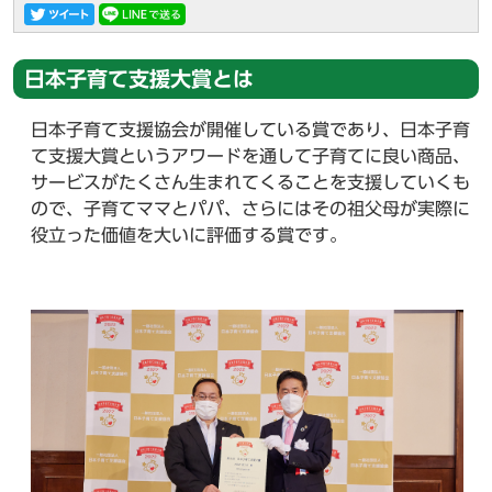
日本子育て支援大賞とは
日本子育て支援協会が開催している賞であり、日本子育
て支援大賞というアワードを通して子育てに良い商品、
サービスがたくさん生まれてくることを支援していくも
ので、子育てママとパパ、さらにはその祖父母が実際に
役立った価値を大いに評価する賞です。