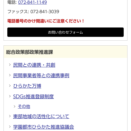
電話:
072-841-1149
ファックス: 072-841-3039
電話番号のかけ間違いにご注意ください！
お問い合わせフォーム
総合政策部政策推進課
民間との連携・共創
民間事業者等との連携事例
ひらかた万博
SDGs推進登録制度
その他
東部地域の活性化について
学園都市ひらかた推進協議会