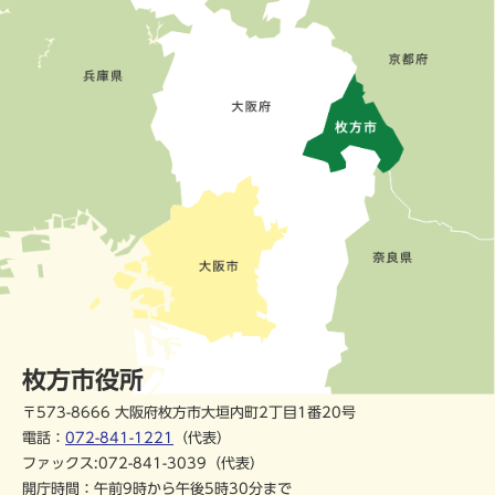
枚方市役所
〒573-8666 大阪府枚方市大垣内町2丁目1番20号
電話：
072-841-1221
（代表）
ファックス:072-841-3039（代表）
開庁時間：午前9時から午後5時30分まで