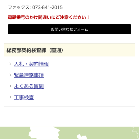
ファックス: 072-841-2015
電話番号のかけ間違いにご注意ください！
お問い合わせフォーム
総務部契約検査課（直通）
入札・契約情報
緊急連絡事項
よくある質問
工事検査