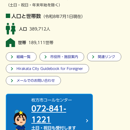
（土日・祝日・年末年始を除く）
人口と世帯数
（令和8年7月1日現在）
人口
389,712人
世帯
189,111世帯
組織一覧
市役所・施設案内
関連リンク
Hirakata City Guidebook for Foreigner
メールでのお問い合わせ
枚方市コールセンター
072-841-
1221
土日・祝日も受付します