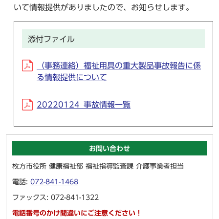
いて情報提供がありましたので、お知らせします。
添付ファイル
（事務連絡）福祉用具の重大製品事故報告に係
る情報提供について
20220124_事故情報一覧
お問い合わせ
枚方市役所 健康福祉部 福祉指導監査課 介護事業者担当
電話:
072-841-1468
ファックス: 072-841-1322
電話番号のかけ間違いにご注意ください！