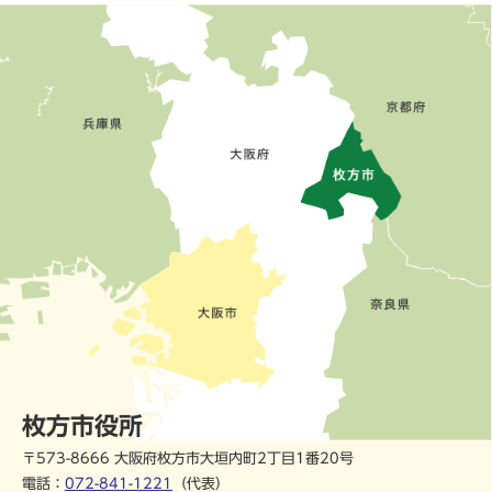
枚方市役所
〒573-8666 大阪府枚方市大垣内町2丁目1番20号
電話：
072-841-1221
（代表）