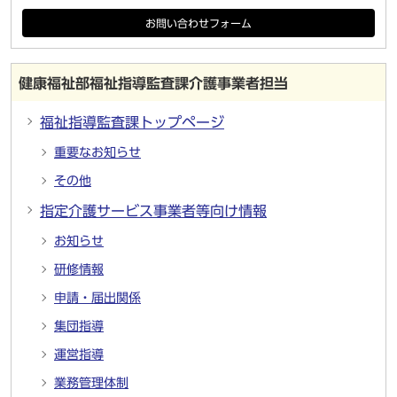
お問い合わせフォーム
健康福祉部福祉指導監査課介護事業者担当
福祉指導監査課トップページ
重要なお知らせ
その他
指定介護サービス事業者等向け情報
お知らせ
研修情報
申請・届出関係
集団指導
運営指導
業務管理体制