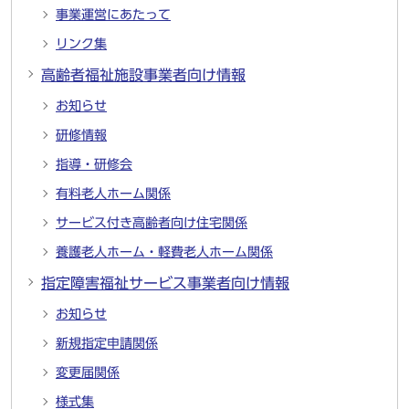
事業運営にあたって
リンク集
高齢者福祉施設事業者向け情報
お知らせ
研修情報
指導・研修会
有料老人ホーム関係
サービス付き高齢者向け住宅関係
養護老人ホーム・軽費老人ホーム関係
指定障害福祉サービス事業者向け情報
お知らせ
新規指定申請関係
変更届関係
様式集