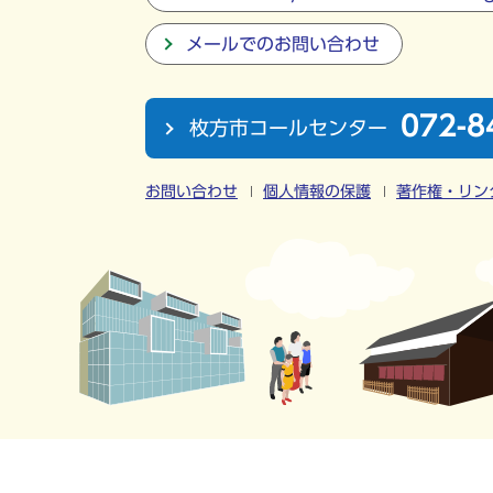
メールでのお問い合わせ
072-8
枚方市コールセンター
お問い合わせ
個人情報の保護
著作権・リン