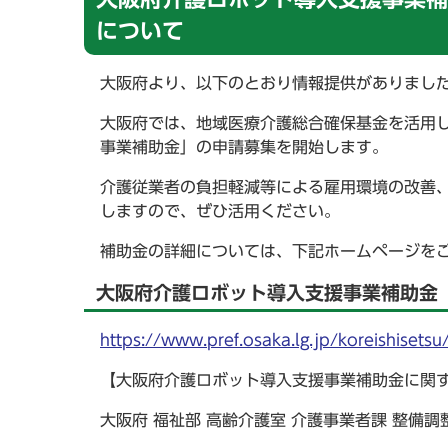
について
大阪府より、以下のとおり情報提供がありまし
大阪府では、地域医療介護総合確保基金を活用し
事業補助金」の申請募集を開始します。
介護従業者の負担軽減等による雇用環境の改善
しますので、ぜひ活用ください。
補助金の詳細については、下記ホームページを
大阪府介護ロボット導入支援事業補助金
https://www.pref.osaka.lg.jp/koreishisets
【大阪府介護ロボット導入支援事業補助金に関
大阪府 福祉部 高齢介護室 介護事業者課 整備調