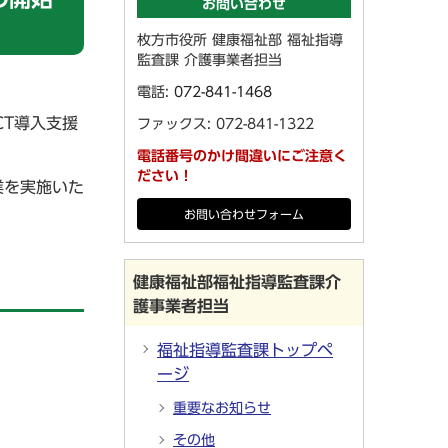
お問い合わせ
枚方市役所 健康福祉部 福祉指導
監査課 介護事業者担当
電話:
072-841-1468
T導入支援
ファックス: 072-841-1322
電話番号のかけ間違いにご注意く
ださい！
業を実施いた
お問い合わせフォーム
健康福祉部福祉指導監査課介
護事業者担当
福祉指導監査課トップペ
ージ
重要なお知らせ
その他