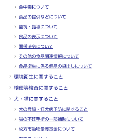
食中毒について
食品の提供などについて
監視・指導について
食品の表示について
関係法令について
その他の食品関連情報について
食品衛生に係る備品の貸出しについて
環境衛生に関すること
検便等検査に関すること
犬・猫に関すること
犬の登録・狂犬病予防に関すること
猫の不妊手術の一部補助について
枚方市動物愛護基金について