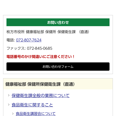
お問い合わせ
枚方市役所 健康福祉部 保健所 保健衛生課 （直通）
電話:
072-807-7624
ファックス: 072-845-0685
電話番号のかけ間違いにご注意ください！
お問い合わせフォーム
健康福祉部 保健所保健衛生課（直通）
保健衛生課全般の業務について
食品衛生に関すること
食品衛生講習会について