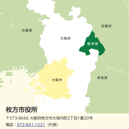
枚方市役所
〒573-8666 大阪府枚方市大垣内町2丁目1番20号
電話：
072-841-1221
（代表）