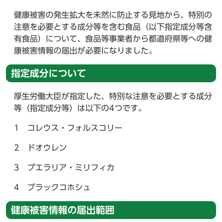
健康被害の発生拡大を未然に防止する見地から、特別の
注意を必要とする成分等を含む食品（以下指定成分等含
有食品）について、食品等事業者から都道府県等への健
康被害情報の届出が必要になりました。
指定成分について
厚生労働大臣が指定した、特別な注意を必要とする成分
等（指定成分等）は以下の4つです。
1 コレウス・フォルスコリー
2 ドオウレン
3 プエラリア・ミリフィカ
4 ブラックコホシュ
健康被害情報の届出範囲