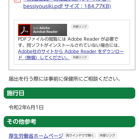
bessiyousiki.pdf サイズ：184.77KB)
外部リンク
PDFファイルの閲覧には Adobe Reader が必要で
す。同ソフトがインストールされていない場合には、
Adobe社のサイトから Adobe Reader をダウンロー
ド（無償）してください。
外部リンク
届出を行う際には事前に保健所にご相談ください。
施行日
令和2年6月1日
その他参考
厚生労働省ホームページ
別ウインドウで開く
外部リンク