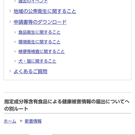
過去のイベント
地域の公衆衛生に関すること
申請書等のダウンロード
食品衛生に関すること
環境衛生に関すること
検便等検査に関すること
犬・猫に関すること
よくあるご質問
指定成分等含有食品による健康被害情報の届出についてへ
の別ルート
ホーム
新着情報