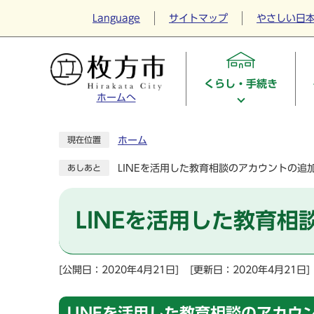
Language
サイトマップ
やさしい日
くらし・手続き
ホームへ
ホーム
現在位置
LINEを活用した教育相談のアカウントの追
あしあと
LINEを活用した教育
[公開日：2020年4月21日]
[更新日：2020年4月21日]
LINEを活用した教育相談のアカウ