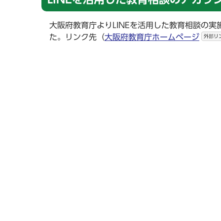
大阪府教育庁よりLINEを活用した教育相談の
た。リンク先（
大阪府教育庁ホームページ
外部リ