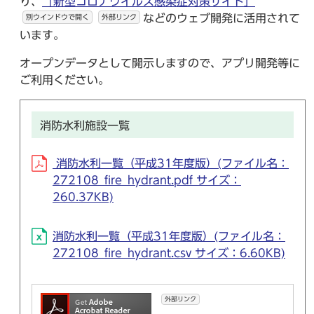
り、
「新型コロナウイルス感染症対策サイト」
などのウェブ開発に活用されて
別ウインドウで開く
外部リンク
います。
オープンデータとして開示しますので、アプリ開発等に
ご利用ください。
消防水利施設一覧
消防水利一覧（平成31年度版）(ファイル名：
272108_fire_hydrant.pdf サイズ：
260.37KB)
消防水利一覧（平成31年度版）(ファイル名：
272108_fire_hydrant.csv サイズ：6.60KB)
外部リンク