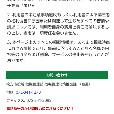
任を負いません。
利用者の本注意事項違反もしくは利用者による第三者
の権利侵害に原因または関連して生じたすべての苦情や
請求については、利用者自身の費用と責任で解決するも
のとし、当市は一切責任を負いません。
本ページ上のすべての掲載情報は、あくまで掲載時点
における情報であり、事前に予告することなく名称や内
容等の改変および削除、サービスの停止等を行うことが
あります。
お問い合わせ
枚方市役所 危機管理部 危機管理対策推進課 （直通）
電話:
072-841-1270
ファックス: 072-841-3092
電話番号のかけ間違いにご注意ください！