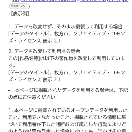
）
外部リンク
【表示例】
データを改変せず、そのまま複製して利用する場合
[データのタイトル]、枚方市、クリエイティブ・コモン
ズ・ライセンス 表示 2.1
データを改変して利用する場合
この[作品名等]は以下の著作物を改変して利用していま
す。
[データのタイトル]、枚方市、クリエイティブ・コモン
ズ・ライセンス 表示 2.1
本ページに掲載されたデータを利用する場合は、下記
の点にご注意ください。
本ページに掲載されているオープンデータを利用した
こと、利用できなかったこと、掲載されている情報に基
づいて利用者が下した判断および起こした行動によりど
のような結果が発生した場合においても、当市はその責