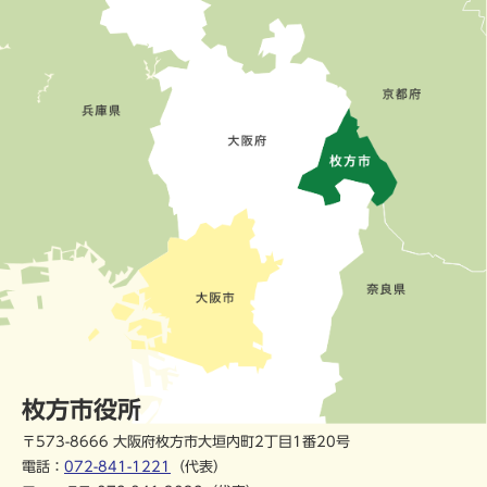
枚方市役所
〒573-8666 大阪府枚方市大垣内町2丁目1番20号
電話：
072-841-1221
（代表）