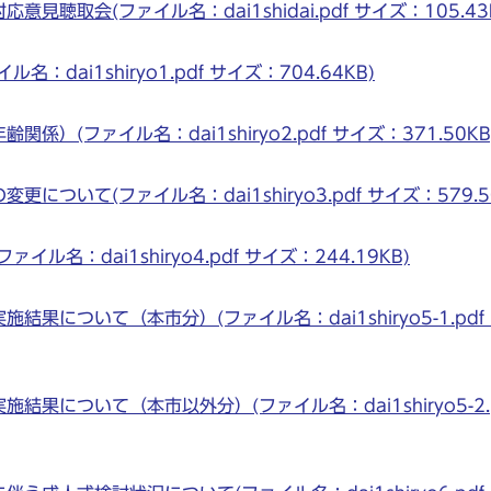
聴取会(ファイル名：dai1shidai.pdf サイズ：105.43
dai1shiryo1.pdf サイズ：704.64KB)
）(ファイル名：dai1shiryo2.pdf サイズ：371.50KB
ついて(ファイル名：dai1shiryo3.pdf サイズ：579.50
名：dai1shiryo4.pdf サイズ：244.19KB)
結果について（本市分）(ファイル名：dai1shiryo5-1.pdf
結果について（本市以外分）(ファイル名：dai1shiryo5-2.p