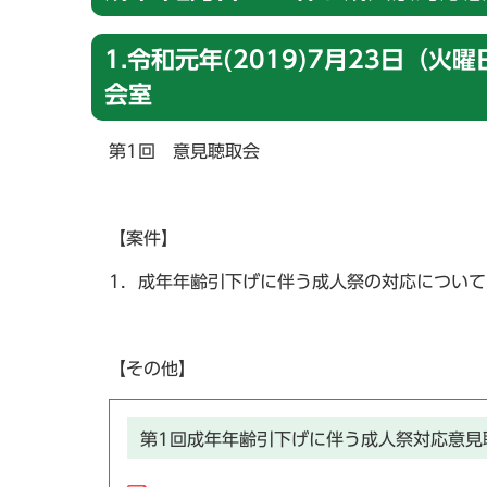
1.令和元年(2019)7月23日（
会室
第1回 意見聴取会
【案件】
1．成年年齢引下げに伴う成人祭の対応について
【その他】
第1回成年年齢引下げに伴う成人祭対応意見