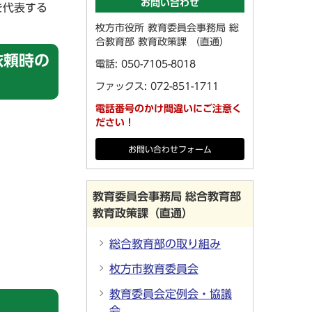
お問い合わせ
を代表する
枚方市役所 教育委員会事務局 総
合教育部 教育政策課 （直通）
依頼時の
電話:
050-7105-8018
ファックス: 072-851-1711
電話番号のかけ間違いにご注意く
ださい！
お問い合わせフォーム
教育委員会事務局 総合教育部
教育政策課（直通）
総合教育部の取り組み
枚方市教育委員会
教育委員会定例会・協議
会