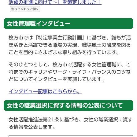
活躍の推進に向けて～」を策定しました！
別ウインドウで開く
女性管理職インタビュー
枚方市では「特定事業主行動計画」に基づき、誰もが活
き活きと活躍できる職場の実現、職場風土の醸成を図る
ことを目的にさまざまな取り組みを行っています。
そのひとつとして、枚方市で活躍する女性管理職に、こ
れまでのキャリアやワーク・ライフ・バランスのコツな
どについてインタビューを実施しています。
インタビュー記事はこちらから。
女性の職業選択に資する情報の公表について
女性活躍推進法第21条に基づき、女性の職業選択に資す
る情報を公表します。