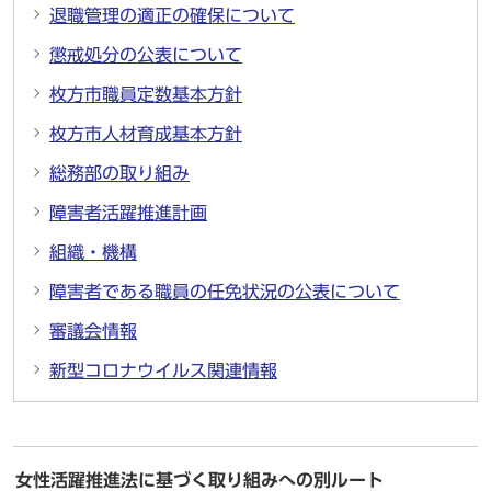
退職管理の適正の確保について
懲戒処分の公表について
枚方市職員定数基本方針
枚方市人材育成基本方針
総務部の取り組み
障害者活躍推進計画
組織・機構
障害者である職員の任免状況の公表について
審議会情報
新型コロナウイルス関連情報
女性活躍推進法に基づく取り組みへの別ルート