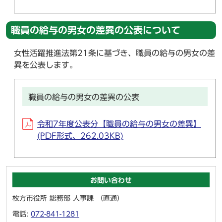
職員の給与の男女の差異の公表について
女性活躍推進法第21条に基づき、職員の給与の男女の差
異を公表します。
職員の給与の男女の差異の公表
令和7年度公表分【職員の給与の男女の差異】
(PDF形式、262.03KB)
お問い合わせ
枚方市役所 総務部 人事課 （直通）
電話:
072-841-1281