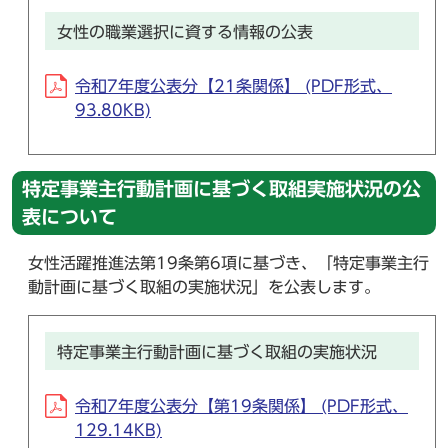
女性の職業選択に資する情報の公表
令和7年度公表分【21条関係】 (PDF形式、
93.80KB)
特定事業主行動計画に基づく取組実施状況の公
表について
女性活躍推進法第19条第6項に基づき、「特定事業主行
動計画に基づく取組の実施状況」を公表します。
特定事業主行動計画に基づく取組の実施状況
令和7年度公表分【第19条関係】 (PDF形式、
129.14KB)