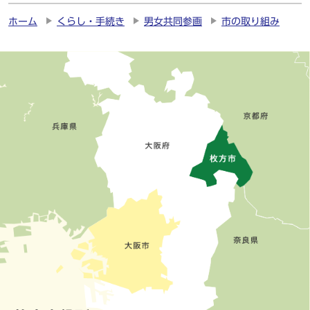
ホーム
くらし・手続き
男女共同参画
市の取り組み