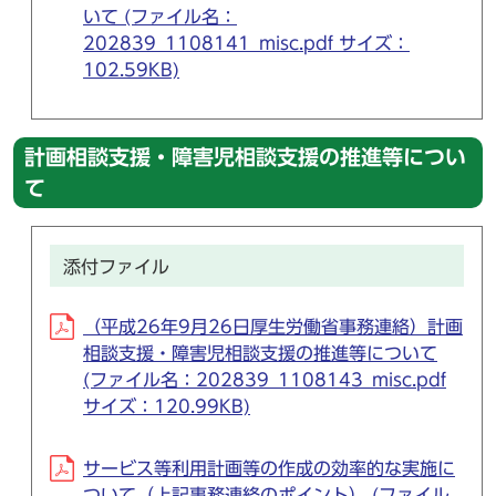
いて (ファイル名：
202839_1108141_misc.pdf サイズ：
102.59KB)
計画相談支援・障害児相談支援の推進等につい
て
添付ファイル
（平成26年9月26日厚生労働省事務連絡）計画
相談支援・障害児相談支援の推進等について
(ファイル名：202839_1108143_misc.pdf
サイズ：120.99KB)
サービス等利用計画等の作成の効率的な実施に
ついて（上記事務連絡のポイント） (ファイル