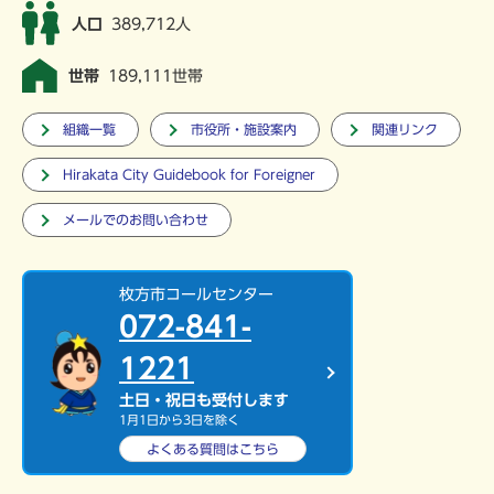
人口
389,712人
世帯
189,111世帯
組織一覧
市役所・施設案内
関連リンク
Hirakata City Guidebook for Foreigner
メールでのお問い合わせ
枚方市コールセンター
072-841-
1221
土日・祝日も受付します
1月1日から3日を除く
よくある質問は
こちら