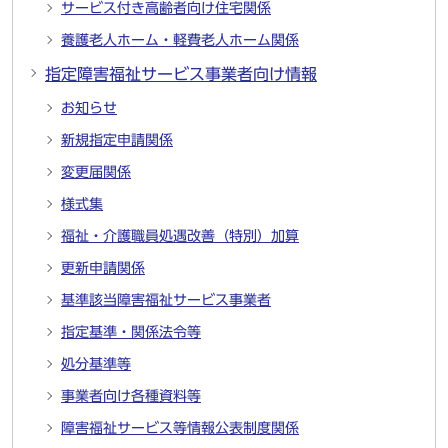
サービス付き高齢者向け住宅関係
養護老人ホーム・軽費老人ホーム関係
指定障害福祉サービス事業者向け情報
お知らせ
新規指定申請関係
変更届関係
様式集
福祉・介護職員処遇改善（特別）加算
更新申請関係
基準該当障害福祉サービス事業者
指定基準・関係法令等
処分基準等
事業者向け各種資料等
障害福祉サービス等情報公表制度関係