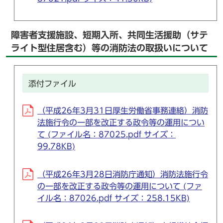
障害者支援施設、短期入所、共同生活援助（サテ
ライト型住居含む）等の消防法の取扱いについて
添付ファイル
（平成26年3月31日厚生労働省事務連絡）消防
法施行令の一部を改正する政令等の運用につい
て (ファイル名：87025.pdf サイズ：
99.78KB)
（平成26年3月28日消防庁通知）消防法施行令
の一部を改正する政令等の運用について (ファ
イル名：87026.pdf サイズ：258.15KB)