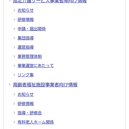
指定介護サービス事業者等向け情報
お知らせ
研修情報
申請・届出関係
集団指導
運営指導
業務管理体制
事業運営にあたって
リンク集
高齢者福祉施設事業者向け情報
お知らせ
研修情報
指導・研修会
有料老人ホーム関係