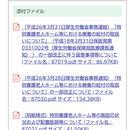
添付ファイル
（平成26年3月31日厚生労働省事務連絡）「特
別養護老人ホーム等における療養の給付の取扱
いについて」（平成18年3月31日保医発第
0331002号（厚生労働省保険局医療課長通
知） ） の一部改正に伴う留意事項等について
(ファイル名：87019.pdf サイズ：86.97KB)
（平成26年3月28日厚生労働省事務通知）「特
別養護老人ホーム等における療養の給付の取扱
いについて」の一部改正について (ファイル
名：87020.pdf サイズ：134.38KB)
（別紙様式）特別養護老人ホーム等の施設の状
況および配置医師等について (ファイル名：
87021.pdf サイズ：41.50KB)