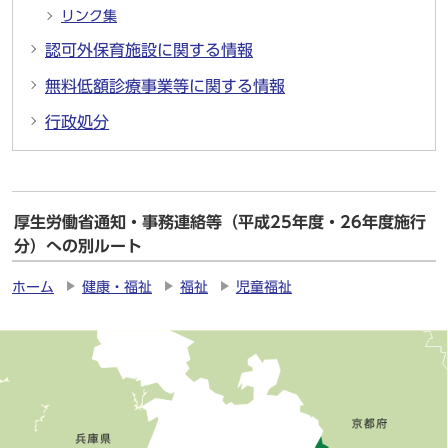
リンク集
認可外保育施設に関する情報
無料低額診療事業等に関する情報
行政処分
厚生労働省通知・事務連絡等（平成25年度・26年度施行
分）への別ルート
ホーム
健康・福祉
福祉
児童福祉