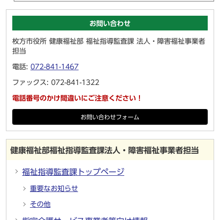
お問い合わせ
枚方市役所 健康福祉部 福祉指導監査課 法人・障害福祉事業者
担当
電話:
072-841-1467
ファックス: 072-841-1322
電話番号のかけ間違いにご注意ください！
お問い合わせフォーム
健康福祉部福祉指導監査課法人・障害福祉事業者担当
福祉指導監査課トップページ
重要なお知らせ
その他