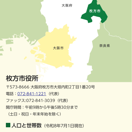
枚方市役所
〒573-8666 大阪府枚方市大垣内町2丁目1番20号
電話：
072-841-1221
（代表）
ファックス:072-841-3039（代表）
開庁時間：午前9時から午後5時30分まで
（土日・祝日・年末年始を除く）
人口と世帯数
（令和8年7月1日現在）