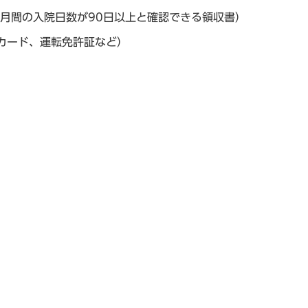
か月間の入院日数が90日以上と確認できる領収書）
カード、運転免許証など）