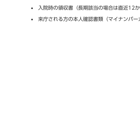
入院時の領収書（長期該当の場合は直近12
来庁される方の本人確認書類（マイナンバー