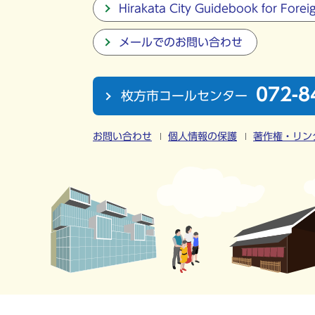
Hirakata City Guidebook for Forei
メールでのお問い合わせ
072-8
枚方市コールセンター
お問い合わせ
個人情報の保護
著作権・リン