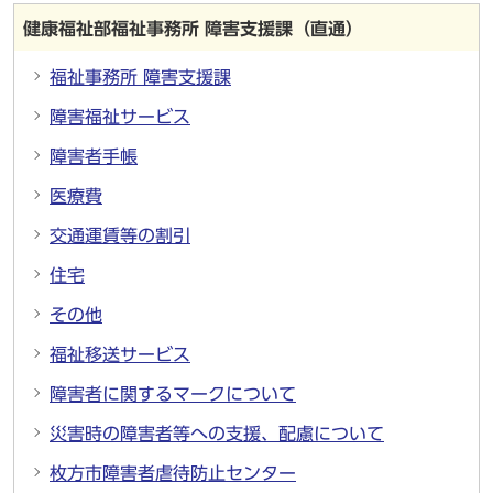
健康福祉部福祉事務所 障害支援課（直通）
福祉事務所 障害支援課
障害福祉サービス
障害者手帳
医療費
交通運賃等の割引
住宅
その他
福祉移送サービス
障害者に関するマークについて
災害時の障害者等への支援、配慮について
枚方市障害者虐待防止センター