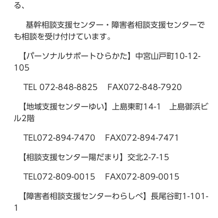
る、
基幹相談支援センター・障害者相談支援センターで
も相談を受け付けています。
【パーソナルサポートひらかた】中宮山戸町10-12-
105
TEL 072-848-8825 FAX072-848-7920
【地域支援センターゆい】上島東町14-1 上島御浜ビ
ル2階
TEL072-894-7470 FAX072-894-7471
【相談支援センター陽だまり】交北2-7-15
TEL072-809-0015 FAX072-809-0015
【障害者相談支援センターわらしべ】長尾谷町1-101-
1