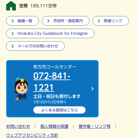
世帯
189,111世帯
組織一覧
市役所・施設案内
関連リンク
Hirakata City Guidebook for Foreigner
メールでのお問い合わせ
枚方市コールセンター
072-841-
1221
土日・祝日も受付します
1月1日から3日を除く
よくある質問は
こちら
お問い合わせ
個人情報の保護
著作権・リンク等
ウェブアクセシビリティ方針