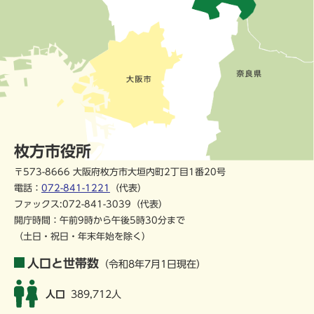
枚方市役所
〒573-8666 大阪府枚方市大垣内町2丁目1番20号
電話：
072-841-1221
（代表）
ファックス:072-841-3039（代表）
開庁時間：午前9時から午後5時30分まで
（土日・祝日・年末年始を除く）
人口と世帯数
（令和8年7月1日現在）
人口
389,712人