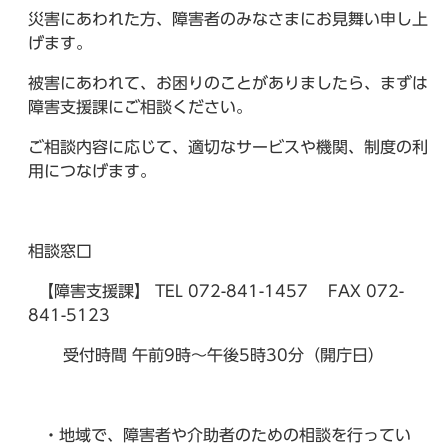
災害にあわれた方、障害者のみなさまにお見舞い申し上
げます。
被害にあわれて、お困りのことがありましたら、まずは
障害支援課にご相談ください。
ご相談内容に応じて、適切なサービスや機関、制度の利
用につなげます。
相談窓口
【障害支援課】 TEL 072-841-1457 FAX 072-
841-5123
受付時間 午前9時～午後5時30分（開庁日）
・地域で、障害者や介助者のための相談を行ってい