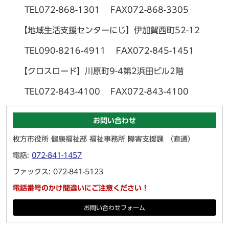
TEL072-868-1301 FAX072-868-3305
【地域生活支援センターにじ】伊加賀西町52-12
TEL090-8216-4911 FAX072-845-1451
【クロスロード】川原町9-4第2浜田ビル2階
TEL072-843-4100 FAX072-843-4100
お問い合わせ
枚方市役所 健康福祉部 福祉事務所 障害支援課 （直通）
電話:
072-841-1457
ファックス: 072-841-5123
電話番号のかけ間違いにご注意ください！
お問い合わせフォーム