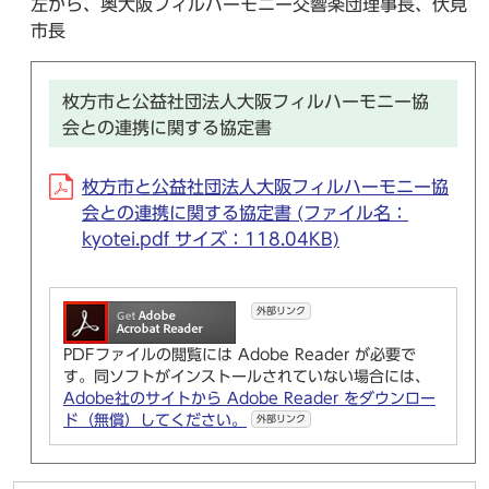
左から、奥大阪フィルハーモニー交響楽団理事長、伏見
市長
枚方市と公益社団法人大阪フィルハーモニー協
会との連携に関する協定書
枚方市と公益社団法人大阪フィルハーモニー協
会との連携に関する協定書 (ファイル名：
kyotei.pdf サイズ：118.04KB)
外部リンク
PDFファイルの閲覧には Adobe Reader が必要で
す。同ソフトがインストールされていない場合には、
Adobe社のサイトから Adobe Reader をダウンロー
ド（無償）してください。
外部リンク