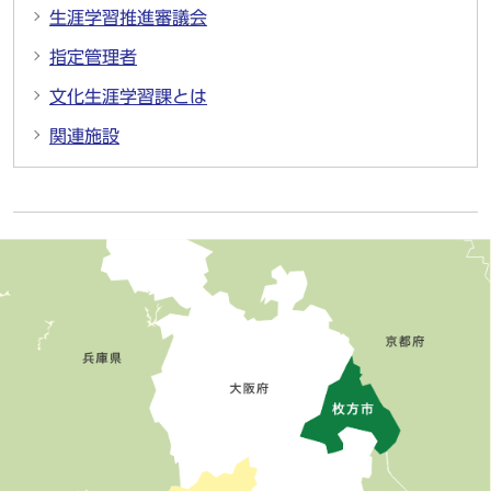
生涯学習推進審議会
指定管理者
文化生涯学習課とは
関連施設