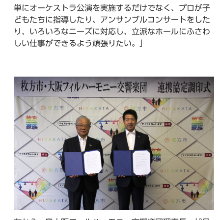
単にオーケストラ公演を実施するだけでなく、プロが子
どもたちに指導したり、アンサンブルコンサートをした
り、いろいろなニーズに対応し、立派なホールにふさわ
しい仕事ができるよう頑張りたい。」