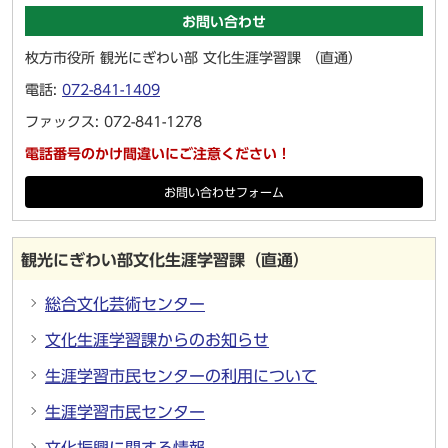
お問い合わせ
枚方市役所 観光にぎわい部 文化生涯学習課 （直通）
電話:
072-841-1409
ファックス: 072-841-1278
電話番号のかけ間違いにご注意ください！
お問い合わせフォーム
観光にぎわい部文化生涯学習課（直通）
総合文化芸術センター
文化生涯学習課からのお知らせ
生涯学習市民センターの利用について
生涯学習市民センター