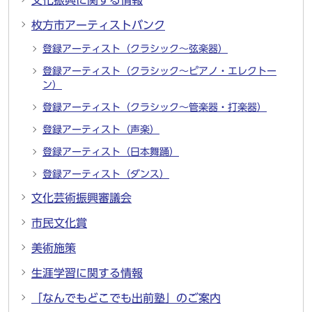
文化振興に関する情報
枚方市アーティストバンク
登録アーティスト（クラシック～弦楽器）
登録アーティスト（クラシック～ピアノ・エレクトー
ン）
登録アーティスト（クラシック～管楽器・打楽器）
登録アーティスト（声楽）
登録アーティスト（日本舞踊）
登録アーティスト（ダンス）
文化芸術振興審議会
市民文化賞
美術施策
生涯学習に関する情報
「なんでもどこでも出前塾」のご案内