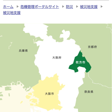
ホーム
危機管理ポータルサイト
防災
被災地支援
被災地支援