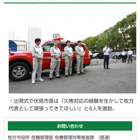
・出発式で伏見市長は「災害対応の経験を生かして枚方
代表として頑張ってきてほしい」と4人を激励。
お問い合わせ
枚方市役所 危機管理部 危機管理対策推進課 （直通）