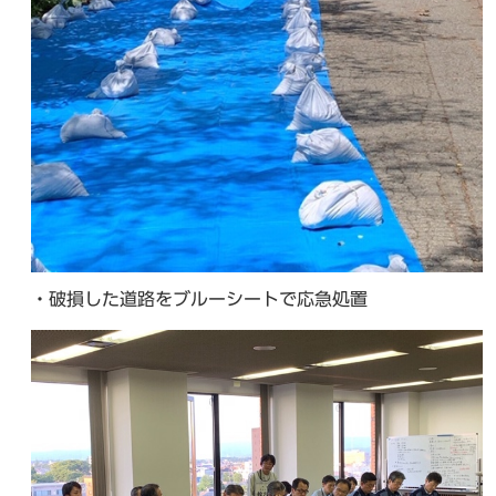
・破損した道路をブルーシートで応急処置