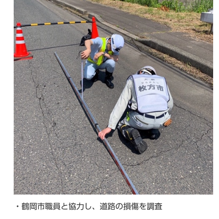
・鶴岡市職員と協力し、道路の損傷を調査