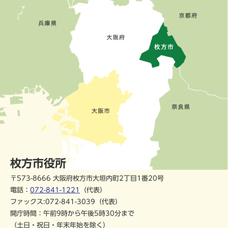
枚方市役所
〒573-8666 大阪府枚方市大垣内町2丁目1番20号
電話：
072-841-1221
（代表）
ファックス:072-841-3039（代表）
開庁時間：午前9時から午後5時30分まで
（土日・祝日・年末年始を除く）