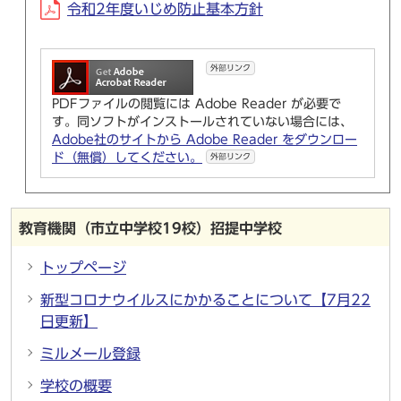
令和2年度いじめ防止基本方針
外部リンク
PDFファイルの閲覧には Adobe Reader が必要で
す。同ソフトがインストールされていない場合には、
Adobe社のサイトから Adobe Reader をダウンロー
ド（無償）してください。
外部リンク
教育機関（市立中学校19校）招提中学校
トップページ
新型コロナウイルスにかかることについて【7月22
日更新】
ミルメール登録
学校の概要