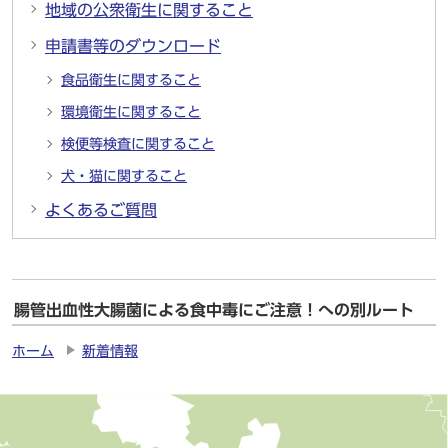
地域の公衆衛生に関すること
申請書等のダウンロード
食品衛生に関すること
環境衛生に関すること
検便等検査に関すること
犬・猫に関すること
よくあるご質問
腸管出血性大腸菌による食中毒にご注意！への別ルート
ホーム
新着情報