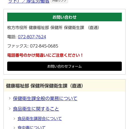
ット）／厚生労働省
外部リンク
お問い合わせ
枚方市役所 健康福祉部 保健所 保健衛生課 （直通）
電話:
072-807-7624
ファックス: 072-845-0685
電話番号のかけ間違いにご注意ください！
お問い合わせフォーム
健康福祉部 保健所保健衛生課（直通）
保健衛生課全般の業務について
食品衛生に関すること
食品衛生講習会について
食中毒について