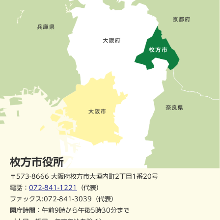
枚方市役所
〒573-8666 大阪府枚方市大垣内町2丁目1番20号
電話：
072-841-1221
（代表）
ファックス:072-841-3039（代表）
開庁時間：午前9時から午後5時30分まで