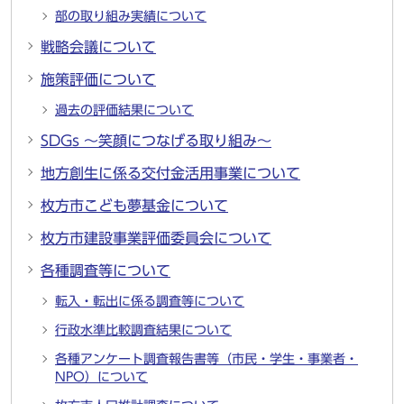
部の取り組み実績について
戦略会議について
施策評価について
過去の評価結果について
SDGs ～笑顔につなげる取り組み～
地方創生に係る交付金活用事業について
枚方市こども夢基金について
枚方市建設事業評価委員会について
各種調査等について
転入・転出に係る調査等について
行政水準比較調査結果について
各種アンケート調査報告書等（市民・学生・事業者・
NPO）について