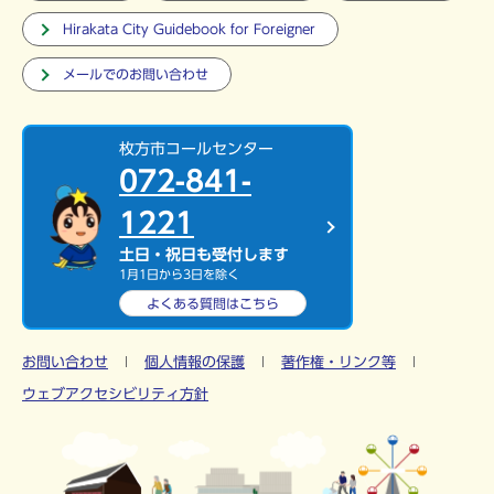
Hirakata City Guidebook for Foreigner
メールでのお問い合わせ
枚方市コールセンター
072-841-
1221
土日・祝日も受付します
1月1日から3日を除く
よくある質問は
こちら
お問い合わせ
個人情報の保護
著作権・リンク等
ウェブアクセシビリティ方針