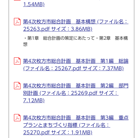
1.54MB)
第4次枚方市総合計画 基本構想 (ファイル名：
25263.pdf サイズ：3.86MB)
・第1章 総合計画の策定にあたって・第2章 基本構
想
第4次枚方市総合計画 基本計画 第1編 総論
(ファイル名：25267.pdf サイズ：7.37MB)
第4次枚方市総合計画 基本計画 第2編 部門
別計画 (ファイル名：25269.pdf サイズ：
7.12MB)
第4次枚方市総合計画 基本計画 第3編 重点
プランとまちづくり指標 (ファイル名：
25270.pdf サイズ：1.91MB)