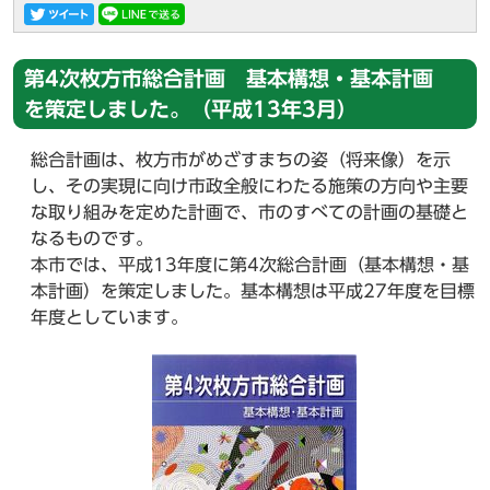
第4次枚方市総合計画 基本構想・基本計画
を策定しました。（平成13年3月）
総合計画は、枚方市がめざすまちの姿（将来像）を示
し、その実現に向け市政全般にわたる施策の方向や主要
な取り組みを定めた計画で、市のすべての計画の基礎と
なるものです。
本市では、平成13年度に第4次総合計画（基本構想・基
本計画）を策定しました。基本構想は平成27年度を目標
年度としています。