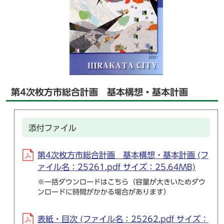
第4次枚方市総合計画 基本構想・基本計画
添付ファイル
第4次枚方市総合計画 基本構想・基本計画 (フ
ァイル名：25261.pdf サイズ：25.64MB)
※一括ダウンロードはこちら（容量が大きいためダウ
ンロードに時間がかかる場合があります）
表紙・目次 (ファイル名：25262.pdf サイズ：