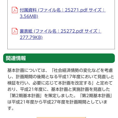
付属資料 (ファイル名：25271.pdf サイズ：
3.56MB)
裏表紙 (ファイル名：25272.pdf サイズ：
277.79KB)
関連情報
基本計画については、「社会経済情勢の変化などを考慮
し、計画期間の後期となる平成17年度において見直しと
検証を行い、必要に応じて本計画を改定する」と定めて
おり、平成21年度に、基本計画と実施計画を見直した
「第2期基本計画」を策定しました。「第2期基本計画」
は平成21年度から平成27年度を計画期間としていま
す。