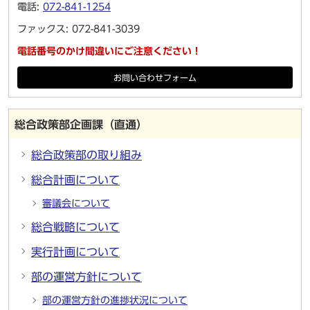
電話:
072-841-1254
ファックス: 072-841-3039
電話番号のかけ間違いにご注意ください！
お問い合わせフォーム
総合政策部企画課（直通）
総合政策部の取り組み
総合計画について
審議会について
総合戦略について
実行計画について
部の運営方針について
部の運営方針の進捗状況について