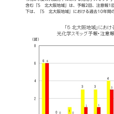
含む「5 北大阪地域」は、予報2回、注意報1
下は、「5 北大阪地域」における過去10年間