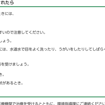
されたら
ときには、
すいので注意してください。
しょう。
には、水道水で目をよく洗ったり、うがいをしたりしてしばら
断を受けましょう。
き。
状があるとき。
医療機関で治療を受けるとともに、環境指導課にご連絡くださ