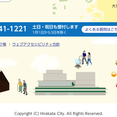
土日・祝日も受付します
41-1221
よくある質問は
こ
1月1日から3日を除く
ク等
ウェブアクセシビリティ方針
Copyright (C) Hirakata City. All Rights Reserved.