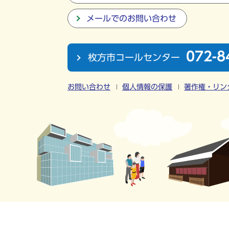
メールでのお問い合わせ
072-8
枚方市コールセンター
お問い合わせ
個人情報の保護
著作権・リン