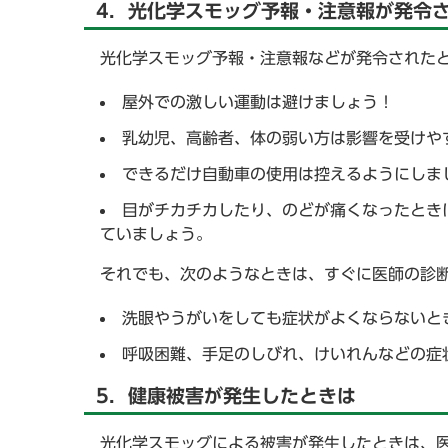
4．光化学スモッグ予報・注意報が発令
光化学スモッグ予報・注意報などが発令された
屋外での激しい運動は避けましょう！
乳幼児、高齢者、体の弱い方は影響を受けや
できるだけ自動車の使用は控えるようにしま
目がチカチカしたり、のどが痛くなったとき
ていましょう。
それでも、次のようなときは、すぐに医師の診
洗眼やうがいをしても症状がよくならないと
呼吸困難、手足のしびれ、けいれんなどの症
5．健康被害が発生したときは
光化学スモッグによる被害が発生したときは、