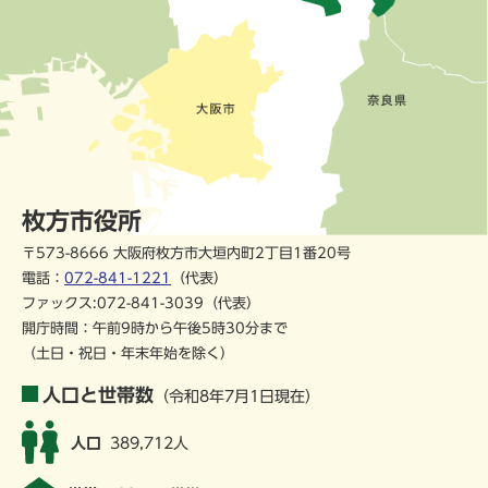
枚方市役所
〒573-8666 大阪府枚方市大垣内町2丁目1番20号
電話：
072-841-1221
（代表）
ファックス:072-841-3039（代表）
開庁時間：午前9時から午後5時30分まで
（土日・祝日・年末年始を除く）
人口と世帯数
（令和8年7月1日現在）
人口
389,712人