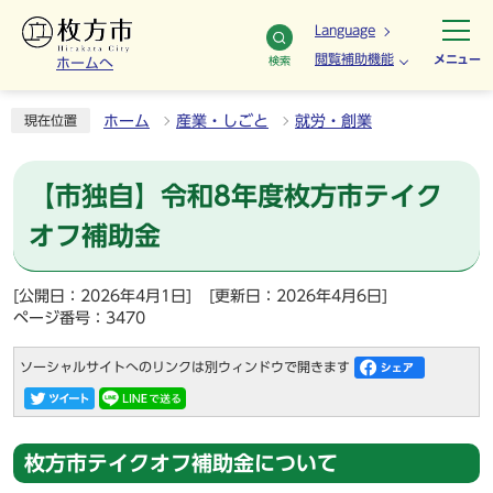
Language
閲覧補助機能
メニュー
検索
ホームへ
ホーム
産業・しごと
就労・創業
現在位置
【市独自】令和8年度枚方市テイク
オフ補助金
[公開日：2026年4月1日]
[更新日：2026年4月6日]
ページ番号：3470
ソーシャルサイトへのリンクは別ウィンドウで開きます
枚方市テイクオフ補助金について