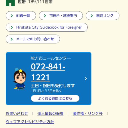
世帯
189,111世帯
組織一覧
市役所・施設案内
関連リンク
Hirakata City Guidebook for Foreigner
メールでのお問い合わせ
枚方市コールセンター
072-841-
1221
土日・祝日も受付します
1月1日から3日を除く
よくある質問は
こちら
お問い合わせ
個人情報の保護
著作権・リンク等
ウェブアクセシビリティ方針