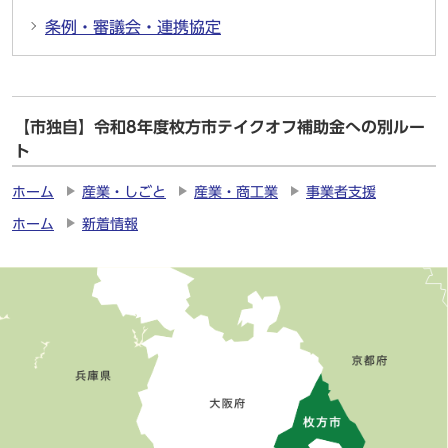
条例・審議会・連携協定
【市独自】令和8年度枚方市テイクオフ補助金への別ルー
ト
ホーム
産業・しごと
産業・商工業
事業者支援
ホーム
新着情報