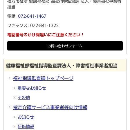
枚方市役所 健康福祉部 福祉指導監査課 法人・障害福祉事業者
担当
電話:
072-841-1467
ファックス: 072-841-1322
電話番号のかけ間違いにご注意ください！
お問い合わせフォーム
健康福祉部福祉指導監査課法人・障害福祉事業者担当
福祉指導監査課トップページ
重要なお知らせ
その他
指定介護サービス事業者等向け情報
お知らせ
研修情報