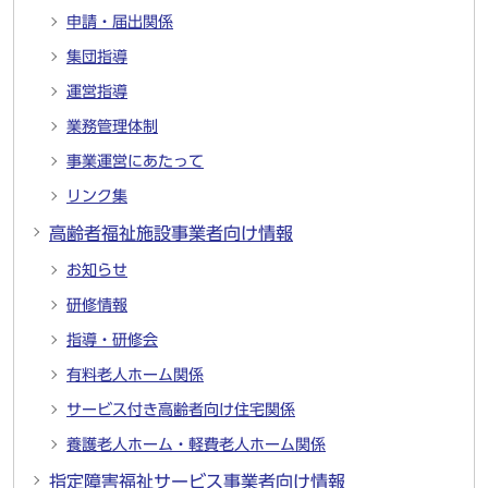
申請・届出関係
集団指導
運営指導
業務管理体制
事業運営にあたって
リンク集
高齢者福祉施設事業者向け情報
お知らせ
研修情報
指導・研修会
有料老人ホーム関係
サービス付き高齢者向け住宅関係
養護老人ホーム・軽費老人ホーム関係
指定障害福祉サービス事業者向け情報