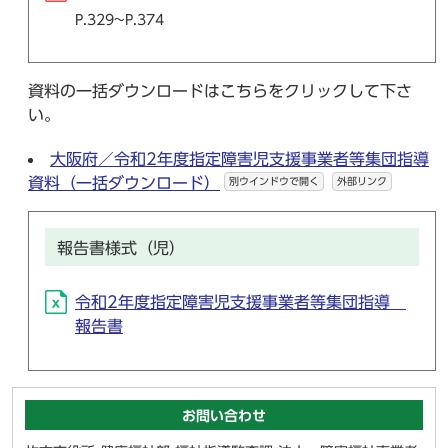
P.329~P.374
資料の一括ダウンロードはこちらをクリックして下さ
い。
大阪府／令和2年度指定障害児支援事業者等集団指導
資料（一括ダウンロード）
別ウインドウで開く
外部リンク
報告書様式（児）
令和2年度指定障害児支援事業者等集団指導
報告書
お問い合わせ