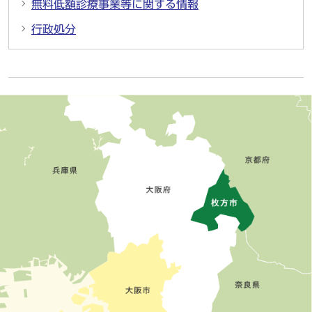
無料低額診療事業等に関する情報
行政処分