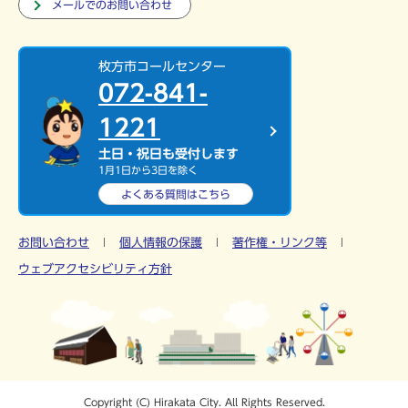
メールでのお問い合わせ
枚方市コールセンター
072-841-
1221
土日・祝日も受付します
1月1日から3日を除く
よくある質問は
こちら
お問い合わせ
個人情報の保護
著作権・リンク等
ウェブアクセシビリティ方針
Copyright (C) Hirakata City. All Rights Reserved.