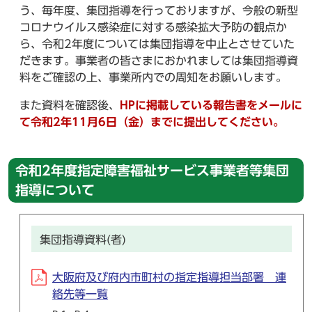
う、毎年度、集団指導を行っておりますが、今般の新型
コロナウイルス感染症に対する感染拡大予防の観点か
ら、令和2年度については集団指導を中止とさせていた
だきます。事業者の皆さまにおかれましては集団指導資
料をご確認の上、事業所内での周知をお願いします。
また資料を確認後、
HPに掲載している報告書をメールに
て令和2年11月6日（金）までに提出してください。
令和2年度指定障害福祉サービス事業者等集団
指導について
集団指導資料(者)
大阪府及び府内市町村の指定指導担当部署 連
絡先等一覧