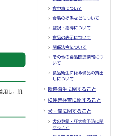
食中毒について
食品の提供などについて
監視・指導について
食品の表示について
関係法令について
その他の食品関連情報につ
いて
食品衛生に係る備品の貸出
しについて
環境衛生に関すること
着用し、肌
検便等検査に関すること
犬・猫に関すること
犬の登録・狂犬病予防に関
すること