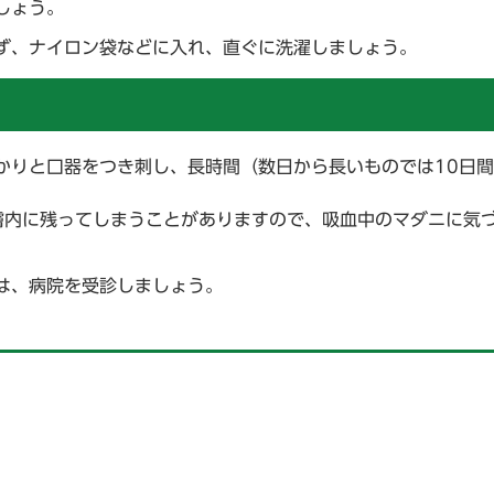
しょう。
ず、ナイロン袋などに入れ、直ぐに洗濯しましょう。
かりと口器をつき刺し、長時間（数日から長いものでは10日
膚内に残ってしまうことがありますので、吸血中のマダニに気
は、病院を受診しましょう。