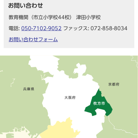
お問い合わせ
教育機関（市立小学校44校） 津田小学校
電話:
050-7102-9052
ファックス: 072-858-8034
お問い合わせフォーム