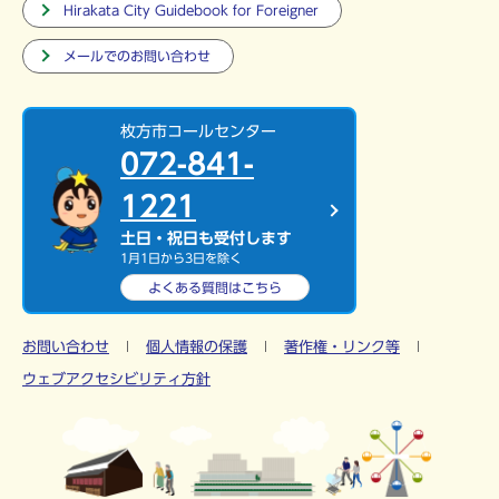
Hirakata City Guidebook for Foreigner
メールでのお問い合わせ
枚方市コールセンター
072-841-
1221
土日・祝日も受付します
1月1日から3日を除く
よくある質問は
こちら
お問い合わせ
個人情報の保護
著作権・リンク等
ウェブアクセシビリティ方針