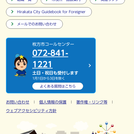
Hirakata City Guidebook for Foreigner
メールでのお問い合わせ
枚方市コールセンター
072-841-
1221
土日・祝日も受付します
1月1日から3日を除く
よくある質問は
こちら
お問い合わせ
個人情報の保護
著作権・リンク等
ウェブアクセシビリティ方針