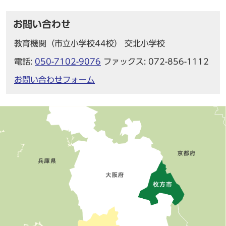
お問い合わせ
教育機関（市立小学校44校） 交北小学校
電話:
050-7102-9076
ファックス: 072-856-1112
お問い合わせフォーム