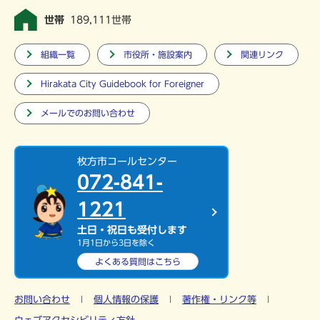
世帯
189,111世帯
組織一覧
市役所・施設案内
関連リンク
Hirakata City Guidebook for Foreigner
メールでのお問い合わせ
枚方市コールセンター
072-841-
1221
土日・祝日も受付します
1月1日から3日を除く
よくある質問は
こちら
お問い合わせ
個人情報の保護
著作権・リンク等