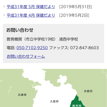
平成31年度 5月 保健だより
[2019年5月31日]
平成31年度 4月 保健だより
[2019年5月2日]
お問い合わせ
教育機関（市立中学校19校） 渚西中学校
電話:
050-7102-9250
ファックス: 072-847-8603
お問い合わせフォーム