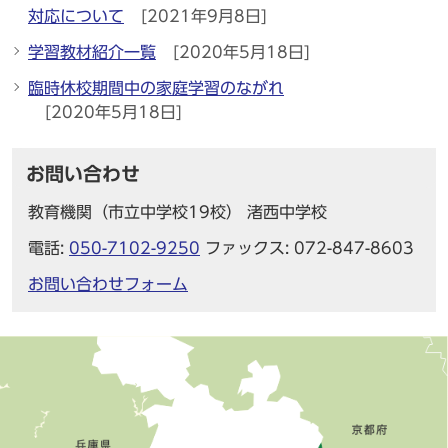
対応について
[2021年9月8日]
学習教材紹介一覧
[2020年5月18日]
臨時休校期間中の家庭学習のながれ
[2020年5月18日]
お問い合わせ
教育機関（市立中学校19校） 渚西中学校
電話:
050-7102-9250
ファックス: 072-847-8603
お問い合わせフォーム