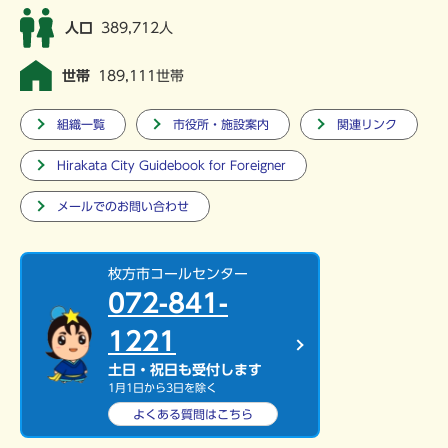
人口
389,712人
世帯
189,111世帯
組織一覧
市役所・施設案内
関連リンク
Hirakata City Guidebook for Foreigner
メールでのお問い合わせ
枚方市コールセンター
072-841-
1221
土日・祝日も受付します
1月1日から3日を除く
よくある質問は
こちら