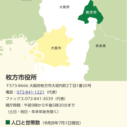
枚方市役所
〒573-8666 大阪府枚方市大垣内町2丁目1番20号
電話：
072-841-1221
（代表）
ファックス:072-841-3039（代表）
開庁時間：午前9時から午後5時30分まで
（土日・祝日・年末年始を除く）
人口と世帯数
（令和8年7月1日現在）