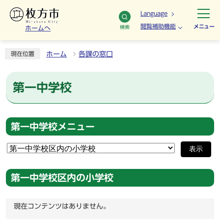
Language
閲覧補助機能
メニュー
検索
ホームへ
ホーム
各課の窓口
現在位置
第一中学校
第一中学校メニュー
表示
第一中学校区内の小学校
現在コンテンツはありません。