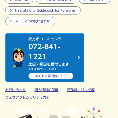
Hirakata City Guidebook for Foreigner
メールでのお問い合わせ
枚方市コールセンター
072-841-
1221
土日・祝日も受付します
1月1日から3日を除く
よくある質問は
こちら
お問い合わせ
個人情報の保護
著作権・リンク等
ウェブアクセシビリティ方針