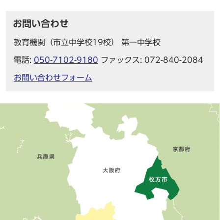
お問い合わせ
教育機関（市立中学校19校） 第一中学校
電話:
050-7102-9180
ファックス: 072-840-2084
お問い合わせフォーム