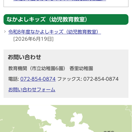
なかよしキッズ（幼児教育教室）
令和8年度なかよしキッズ（幼児教育教室）
[2026年6月19日]
お問い合わせ
教育機関（市立幼稚園6園） 香里幼稚園
電話:
072-854-0874
ファックス: 072-854-0874
お問い合わせフォーム