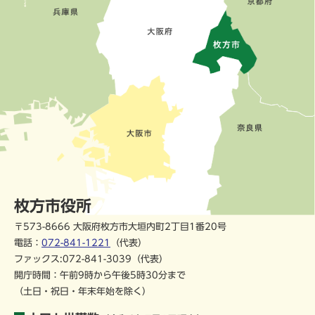
枚方市役所
〒573-8666 大阪府枚方市大垣内町2丁目1番20号
電話：
072-841-1221
（代表）
ファックス:072-841-3039（代表）
開庁時間：午前9時から午後5時30分まで
（土日・祝日・年末年始を除く）