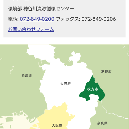
環境部 穂谷川資源循環センター
電話:
072-849-0200
ファックス: 072-849-0206
お問い合わせフォーム