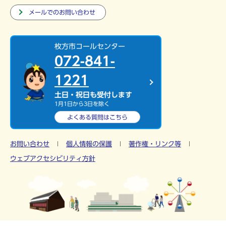
メールでのお問い合わせ
枚方市コールセンター
072-841-
1221
土日・祝日も受付します
1月1日から3日を除く
よくある質問は
こちら
お問い合わせ
個人情報の保護
著作権・リンク等
ウェブアクセシビリティ方針