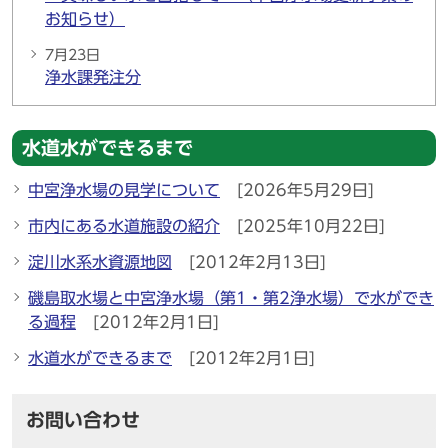
お知らせ）
7月23日
浄水課発注分
水道水ができるまで
中宮浄水場の見学について
[2026年5月29日]
市内にある水道施設の紹介
[2025年10月22日]
淀川水系水資源地図
[2012年2月13日]
磯島取水場と中宮浄水場（第1・第2浄水場）で水ができ
る過程
[2012年2月1日]
水道水ができるまで
[2012年2月1日]
お問い合わせ