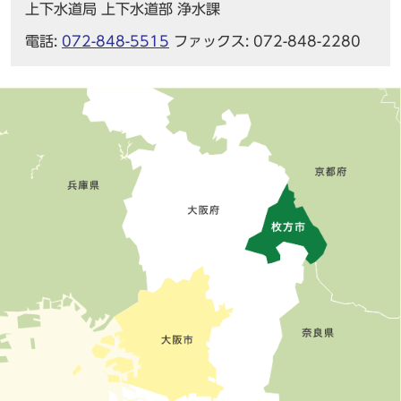
上下水道局 上下水道部 浄水課
電話:
072-848-5515
ファックス: 072-848-2280