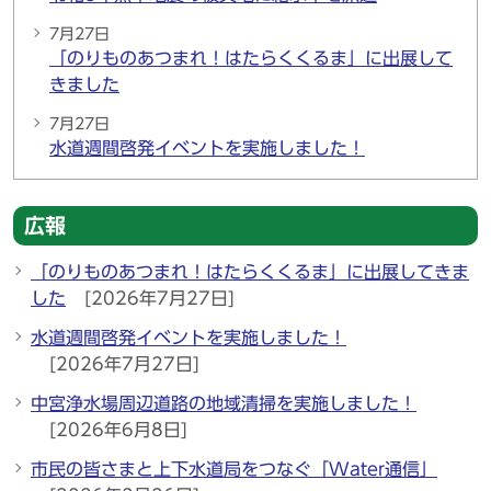
7月27日
「のりものあつまれ！はたらくくるま」に出展して
きました
7月27日
水道週間啓発イベントを実施しました！
広報
「のりものあつまれ！はたらくくるま」に出展してきま
した
[2026年7月27日]
水道週間啓発イベントを実施しました！
[2026年7月27日]
中宮浄水場周辺道路の地域清掃を実施しました！
[2026年6月8日]
市民の皆さまと上下水道局をつなぐ「Water通信」