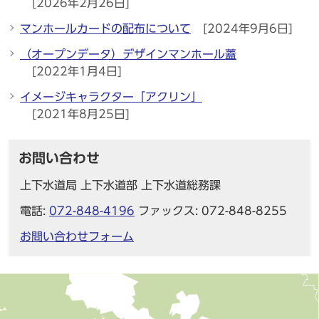
[2026年2月26日]
マンホールカードの配布について
[2024年9月6日]
（オープンデータ）デザインマンホール蓋
[2022年1月4日]
イメージキャラクター「アクリン」
[2021年8月25日]
お問い合わせ
上下水道局 上下水道部 上下水道総務課
電話:
072-848-4196
ファックス: 072-848-8255
お問い合わせフォーム