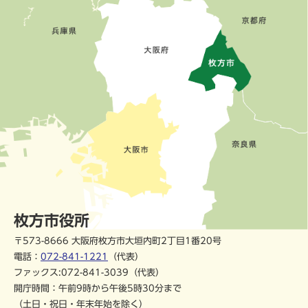
枚方市役所
〒573-8666 大阪府枚方市大垣内町2丁目1番20号
電話：
072-841-1221
（代表）
ファックス:072-841-3039（代表）
開庁時間：午前9時から午後5時30分まで
（土日・祝日・年末年始を除く）