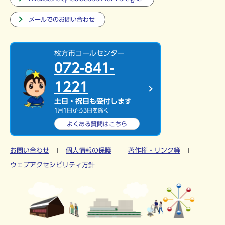
メールでのお問い合わせ
枚方市コールセンター
072-841-
1221
土日・祝日も受付します
1月1日から3日を除く
よくある質問は
こちら
お問い合わせ
個人情報の保護
著作権・リンク等
ウェブアクセシビリティ方針