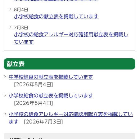
8月4日
小学校給食の献立表を掲載しています
7月3日
小学校の給食アレルギー対応確認用献立表を掲載し
ています
献立表
中学校給食の献立表を掲載しています
[2026年8月4日]
小学校給食の献立表を掲載しています
[2026年8月4日]
小学校の給食アレルギー対応確認用献立表を掲載してい
ます
[2026年7月3日]