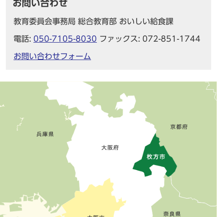
お問い合わせ
教育委員会事務局 総合教育部 おいしい給食課
電話:
050-7105-8030
ファックス: 072-851-1744
お問い合わせフォーム